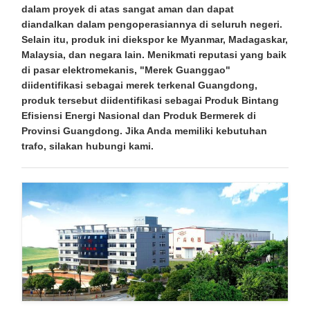
dalam proyek di atas sangat aman dan dapat
diandalkan dalam pengoperasiannya di seluruh negeri.
Selain itu, produk ini diekspor ke Myanmar, Madagaskar,
Malaysia, dan negara lain. Menikmati reputasi yang baik
di pasar elektromekanis, "Merek Guanggao"
diidentifikasi sebagai merek terkenal Guangdong,
produk tersebut diidentifikasi sebagai Produk Bintang
Efisiensi Energi Nasional dan Produk Bermerek di
Provinsi Guangdong. Jika Anda memiliki kebutuhan
trafo, silakan hubungi kami.