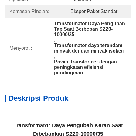
Kemasan Rincian:
Ekspor Paket Standar
Transformator Daya Pengubah 
Tap Saat Berbeban SZ20-
10000/35
, 
Transformator daya terendam 
Menyoroti:
minyak dengan minyak isolasi
, 
Power Transformer dengan 
peningkatan efisiensi 
pendinginan
Deskripsi Produk
Transformator Daya Pengubah Keran Saat
Dibebankan SZ20-10000/35