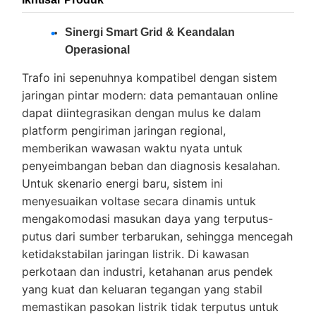
Sinergi Smart Grid & Keandalan
Operasional
Trafo ini sepenuhnya kompatibel dengan sistem
jaringan pintar modern: data pemantauan online
dapat diintegrasikan dengan mulus ke dalam
platform pengiriman jaringan regional,
memberikan wawasan waktu nyata untuk
penyeimbangan beban dan diagnosis kesalahan.
Untuk skenario energi baru, sistem ini
menyesuaikan voltase secara dinamis untuk
mengakomodasi masukan daya yang terputus-
putus dari sumber terbarukan, sehingga mencegah
ketidakstabilan jaringan listrik. Di kawasan
perkotaan dan industri, ketahanan arus pendek
yang kuat dan keluaran tegangan yang stabil
memastikan pasokan listrik tidak terputus untuk