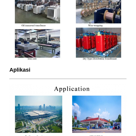
Aplikasi