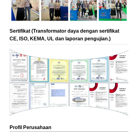
Sertifikat (Transformator daya dengan sertifikat
CE, ISO, KEMA, UL dan laporan pengujian.)
Profil Perusahaan