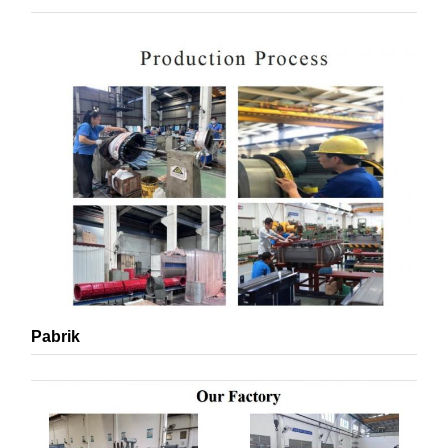
Pabrik