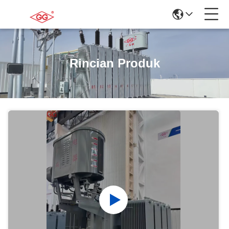
Rincian Produk