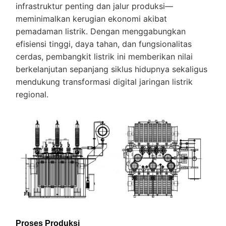
infrastruktur penting dan jalur produksi—
meminimalkan kerugian ekonomi akibat
pemadaman listrik. Dengan menggabungkan
efisiensi tinggi, daya tahan, dan fungsionalitas
cerdas, pembangkit listrik ini memberikan nilai
berkelanjutan sepanjang siklus hidupnya sekaligus
mendukung transformasi digital jaringan listrik
regional.
Proses Produksi