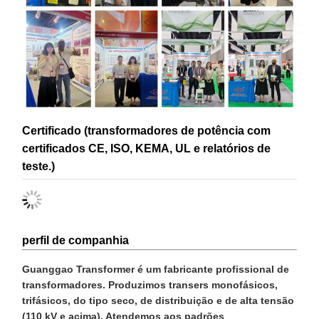
Certificado (transformadores de potência com
certificados CE, ISO, KEMA, UL e relatórios de
teste.)
perfil de companhia
Guanggao Transformer é um fabricante profissional de
transformadores. Produzimos transers monofásicos,
trifásicos, do tipo seco, de distribuição e de alta tensão
(110 kV e acima). Atendemos aos padrões