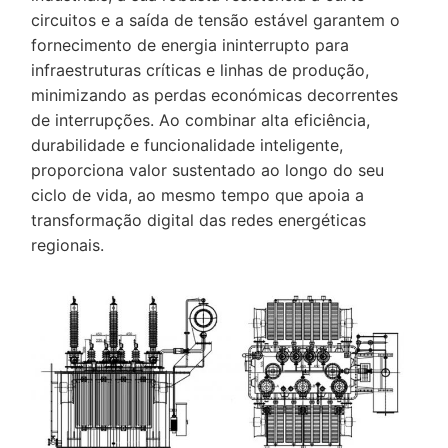
circuitos e a saída de tensão estável garantem o
fornecimento de energia ininterrupto para
infraestruturas críticas e linhas de produção,
minimizando as perdas económicas decorrentes
de interrupções. Ao combinar alta eficiência,
durabilidade e funcionalidade inteligente,
proporciona valor sustentado ao longo do seu
ciclo de vida, ao mesmo tempo que apoia a
transformação digital das redes energéticas
regionais.