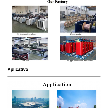
Aplicativo