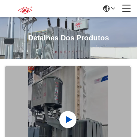
Detalhes Dos Produtos