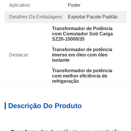
Aplicativo:
Poder
Detalhes Da Embalagem:
Exportar Pacote Padrão
Transformador de Potência 
com Comutador Sob Carga 
SZ20-10000/35
, 
Transformador de potência 
Destacar:
imerso em óleo com óleo 
isolante
, 
Transformador de potência 
com melhor eficiência de 
refrigeração
Descrição Do Produto