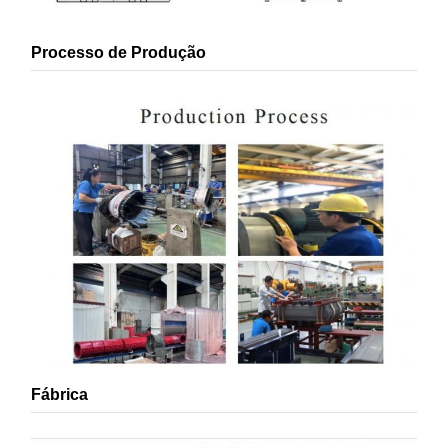
Processo de Produção
Fábrica