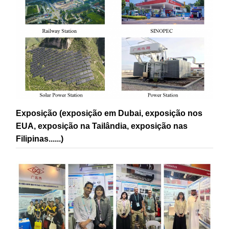
Exposição (exposição em Dubai, exposição nos
EUA, exposição na Tailândia, exposição nas
Filipinas......)