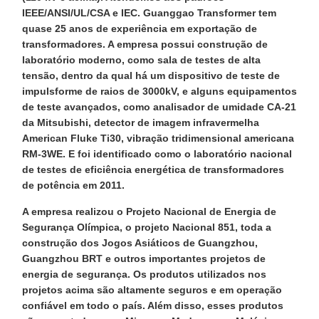
IEEE/ANSI/UL/CSA e IEC. Guanggao Transformer tem
quase 25 anos de experiência em exportação de
transformadores. A empresa possui construção de
laboratório moderno, como sala de testes de alta
tensão, dentro da qual há um dispositivo de teste de
impulsforme de raios de 3000kV, e alguns equipamentos
de teste avançados, como analisador de umidade CA-21
da Mitsubishi, detector de imagem infravermelha
American Fluke Ti30, vibração tridimensional americana
RM-3WE. E foi identificado como o laboratório nacional
de testes de eficiência energética de transformadores
de potência em 2011.
A empresa realizou o Projeto Nacional de Energia de
Segurança Olímpica, o projeto Nacional 851, toda a
construção dos Jogos Asiáticos de Guangzhou,
Guangzhou BRT e outros importantes projetos de
energia de segurança. Os produtos utilizados nos
projetos acima são altamente seguros e em operação
confiável em todo o país. Além disso, esses produtos