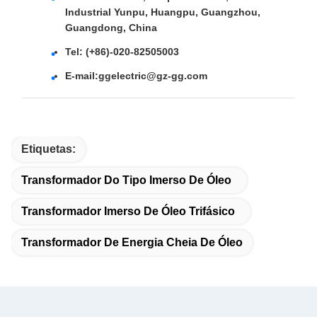
Industrial Yunpu, Huangpu, Guangzhou,
Guangdong, China
Tel: (+86)-020-82505003
E-mail:
ggelectric@gz-gg.com
Etiquetas:
Transformador Do Tipo Imerso De Óleo
Transformador Imerso De Óleo Trifásico
Transformador De Energia Cheia De Óleo