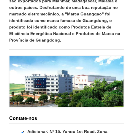
são exportados para Mianmar, Madagascar, Malásia e
outros países. Desfrutando de uma boa reputação no
mercado eletromecânico, a "Marca Guanggao" foi
identificada como marca famosa de Guangdong, o
produto foi identificado como Produtos Estrela de
Eficiência Energética Nacional e Produtos de Marca na
Província de Guangdong.
Contate-nos
Adicionar: Nº 15, Yunpu 1st Road, Zona