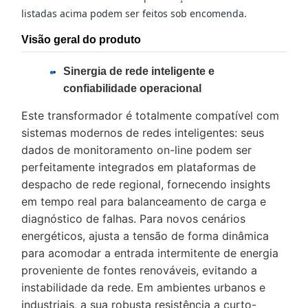
listadas acima podem ser feitos sob encomenda.
Visão geral do produto
Sinergia de rede inteligente e
confiabilidade operacional
Este transformador é totalmente compatível com
sistemas modernos de redes inteligentes: seus
dados de monitoramento on-line podem ser
perfeitamente integrados em plataformas de
despacho de rede regional, fornecendo insights
em tempo real para balanceamento de carga e
diagnóstico de falhas. Para novos cenários
energéticos, ajusta a tensão de forma dinâmica
para acomodar a entrada intermitente de energia
proveniente de fontes renováveis, evitando a
instabilidade da rede. Em ambientes urbanos e
industriais, a sua robusta resistência a curto-