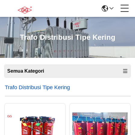
Trafo Distribusi Tipe Kering
Semua Kategori
Trafo Distribusi Tipe Kering