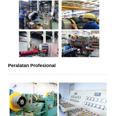
Peralatan Profesional