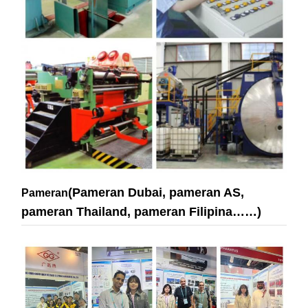
(Pameran Dubai, pameran AS,
Pameran
pameran Thailand, pameran Filipina……)