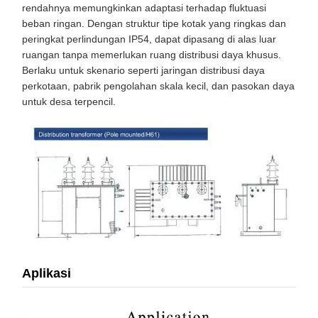
rendahnya memungkinkan adaptasi terhadap fluktuasi
beban ringan. Dengan struktur tipe kotak yang ringkas dan
peringkat perlindungan IP54, dapat dipasang di alas luar
ruangan tanpa memerlukan ruang distribusi daya khusus.
Berlaku untuk skenario seperti jaringan distribusi daya
perkotaan, pabrik pengolahan skala kecil, dan pasokan daya
untuk desa terpencil.
Aplikasi