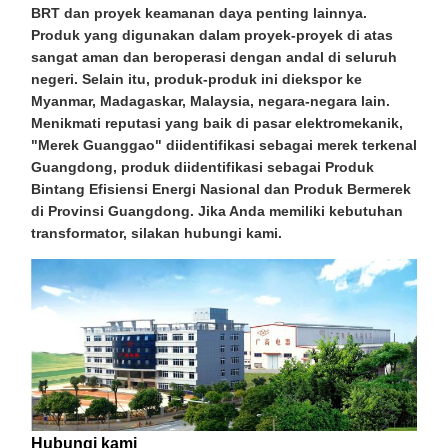
BRT dan proyek keamanan daya penting lainnya.
Produk yang digunakan dalam proyek-proyek di atas
sangat aman dan beroperasi dengan andal di seluruh
negeri. Selain itu, produk-produk ini diekspor ke
Myanmar, Madagaskar, Malaysia, negara-negara lain.
Menikmati reputasi yang baik di pasar elektromekanik,
"Merek Guanggao" diidentifikasi sebagai merek terkenal
Guangdong, produk diidentifikasi sebagai Produk
Bintang Efisiensi Energi Nasional dan Produk Bermerek
di Provinsi Guangdong. Jika Anda memiliki kebutuhan
transformator, silakan hubungi kami.
Hubungi kami