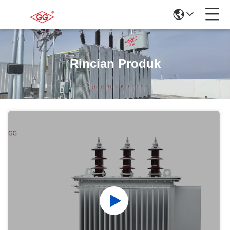
Rincian Produk