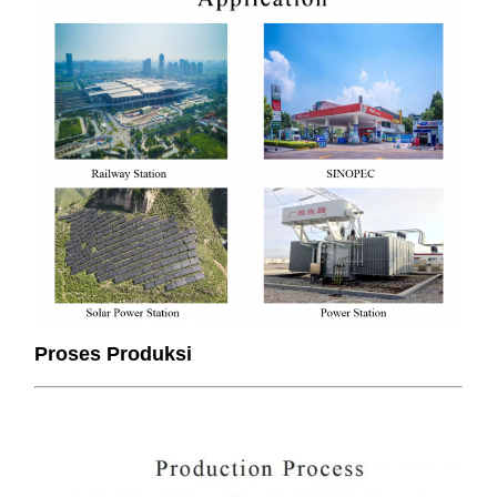
Proses Produksi