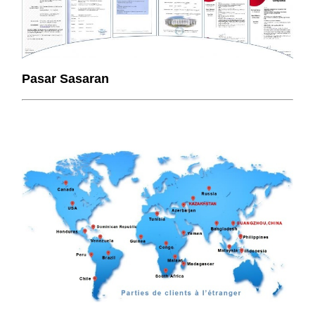
Pasar Sasaran