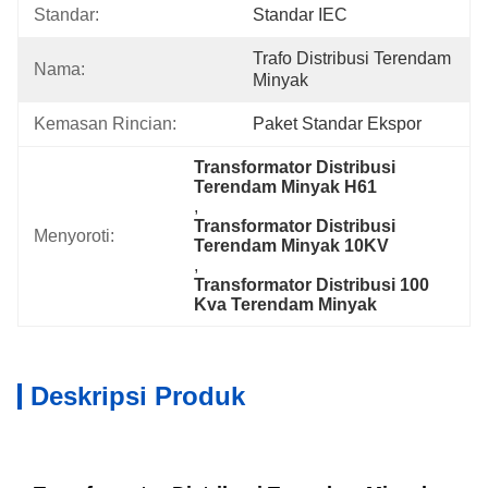
Standar:
Standar IEC
Trafo Distribusi Terendam 
Nama:
Minyak
Kemasan Rincian:
Paket Standar Ekspor
Transformator Distribusi 
Terendam Minyak H61
, 
Transformator Distribusi 
Menyoroti:
Terendam Minyak 10KV
, 
Transformator Distribusi 100 
Kva Terendam Minyak
Deskripsi Produk