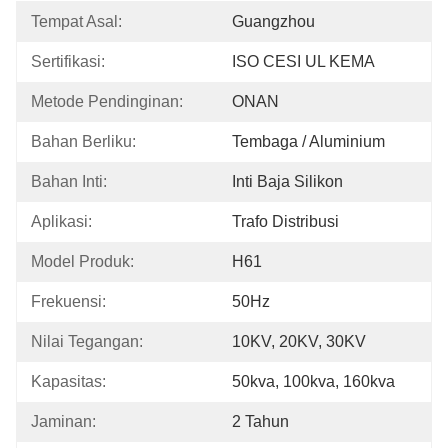
Tempat Asal:
Guangzhou
Sertifikasi:
ISO CESI UL KEMA
Metode Pendinginan:
ONAN
Bahan Berliku:
Tembaga / Aluminium
Bahan Inti:
Inti Baja Silikon
Aplikasi:
Trafo Distribusi
Model Produk:
H61
Frekuensi:
50Hz
Nilai Tegangan:
10KV, 20KV, 30KV
Kapasitas:
50kva, 100kva, 160kva
Jaminan:
2 Tahun