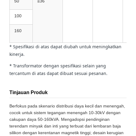
50
≤36
100
160
* Spesifikasi di atas dapat diubah untuk meningkatkan
kinerja.
* Transformator dengan spesifikasi selain yang
tercantum di atas dapat dibuat sesuai pesanan.
Tinjauan Produk
Berfokus pada skenario distribusi daya kecil dan menengah,
cocok untuk sistem tegangan menengah 10-30kV dengan
cakupan daya 50-160kVA. Mengadopsi pendinginan
terendam minyak dan inti yang terbuat dari lembaran baja
silikon dengan kerentanan magnetik tinggi; desain kerugian