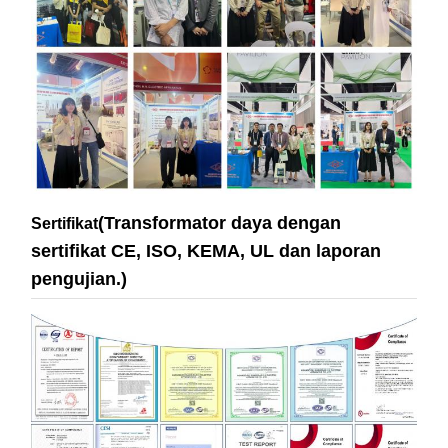
(Transformator daya dengan
Sertifikat
sertifikat CE, ISO, KEMA, UL dan laporan
pengujian.)