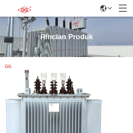
Rincian Produk