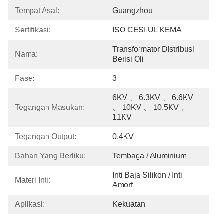
Tempat Asal:
Guangzhou
Sertifikasi:
ISO CESI UL KEMA
Transformator Distribusi 
Nama:
Berisi Oli
Fase:
3
6KV 、 6.3KV 、 6.6KV 
Tegangan Masukan:
、 10KV 、 10.5KV 、 
11KV
Tegangan Output:
0.4KV
Bahan Yang Berliku:
Tembaga / Aluminium
Inti Baja Silikon / Inti 
Materi Inti:
Amorf
Aplikasi:
Kekuatan