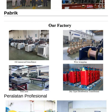
Pabrik
Peralatan Profesional