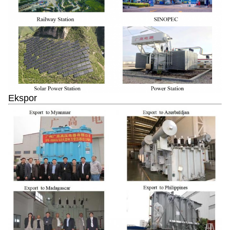
Ekspor