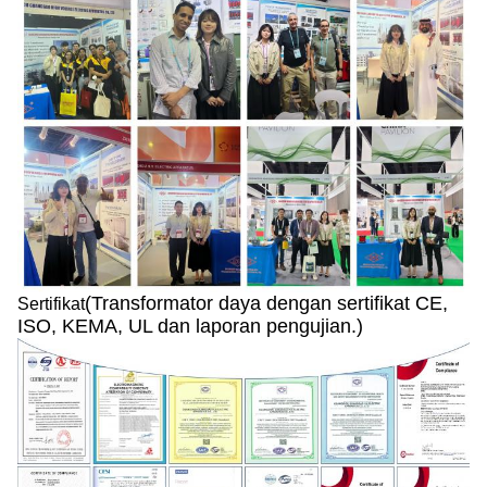
(Transformator daya dengan sertifikat CE,
Sertifikat
ISO, KEMA, UL dan laporan pengujian.)