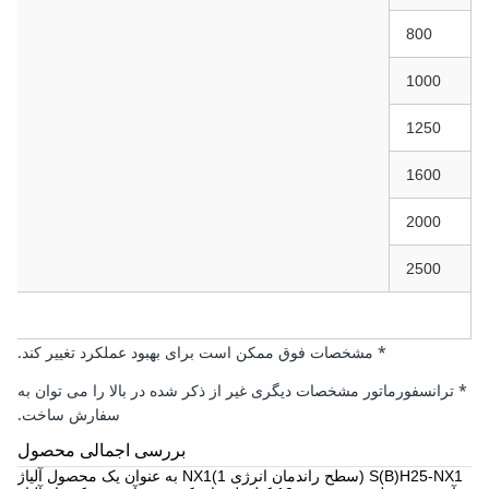
800
1000
1250
1600
2000
2500
* مشخصات فوق ممکن است برای بهبود عملکرد تغییر کند.
* ترانسفورماتور مشخصات دیگری غیر از ذکر شده در بالا را می توان به
سفارش ساخت.
بررسی اجمالی محصول
S(B)H25-NX1 (سطح راندمان انرژی 1)
NX1 به عنوان یک محصول آلیاژ