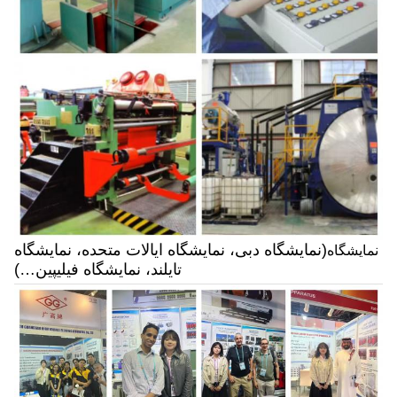
(نمایشگاه دبی، نمایشگاه ایالات متحده، نمایشگاه
نمایشگاه
تایلند، نمایشگاه فیلیپین…)