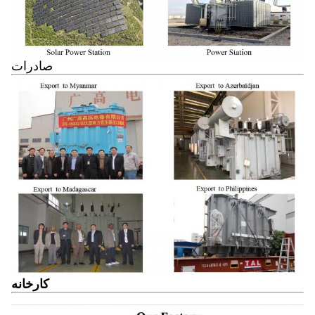
صادرات
کارخانه