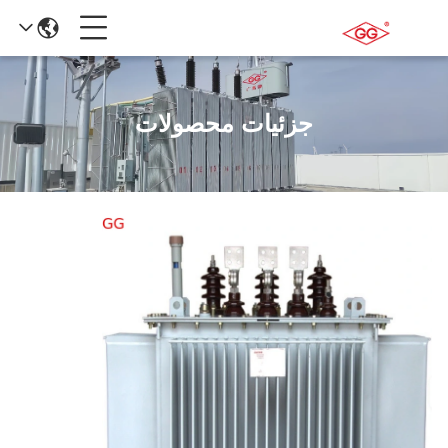
جزئیات محصولات