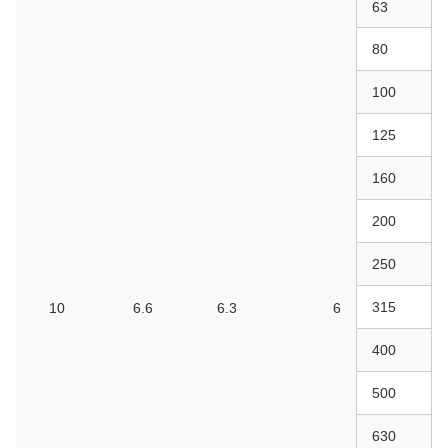
63
80
100
125
160
200
250
315
10
6.6
6.3
6
400
500
630