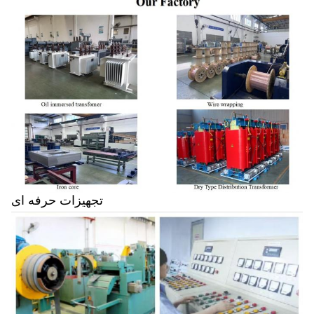
تجهیزات حرفه ای