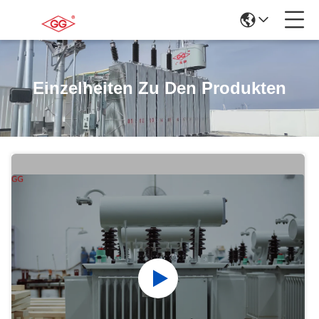
Einzelheiten Zu Den Produkten