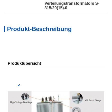
Verteilungstransformators S-
315/20(15)-0
Produkt-Beschreibung
Produktübersicht