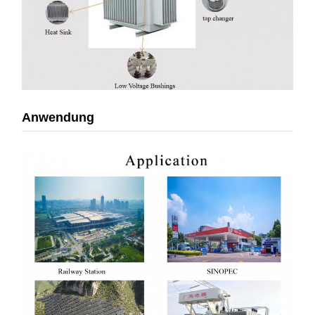
Anwendung