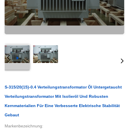
S-315/20(15)-0.4 Verteilungstransformator Öl Untergetaucht
Verteilungstransformator Mit Isolieröl Und Robusten
Kernmaterialien Für Eine Verbesserte Elektrische Stabilität
Gebaut
Markenbezeichnung: