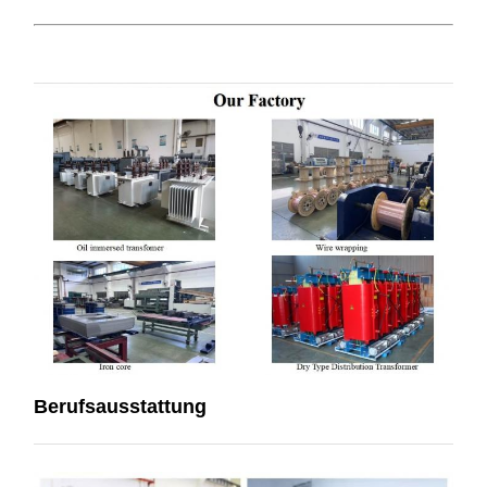
Berufsausstattung