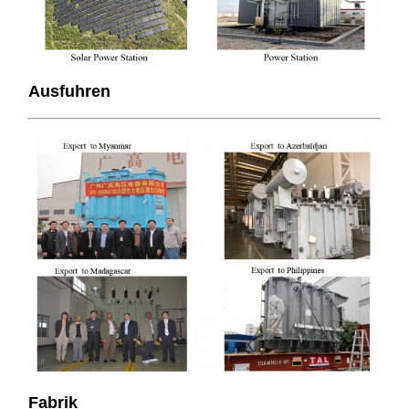
Ausfuhren
Fabrik