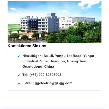
Kontaktieren Sie uns
Hinzufügen: Nr. 15, Yunpu 1st Road, Yunpu
Industrial Zone, Huangpu, Guangzhou,
Guangdong, China
Tel: (+86) 020-82505003
E-Mail: ggelectric@gz-gg.com