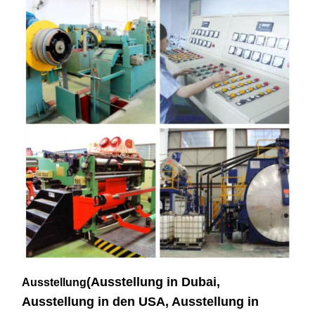
(Ausstellung in Dubai,
Ausstellung
Ausstellung in den USA, Ausstellung in