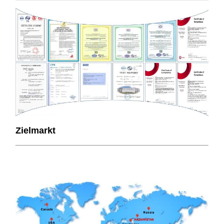
Zielmarkt