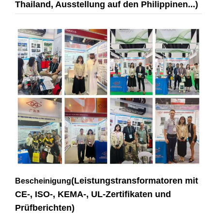
Thailand, Ausstellung auf den Philippinen...)
(Leistungstransformatoren mit
Bescheinigung
CE-, ISO-, KEMA-, UL-Zertifikaten und
Prüfberichten)