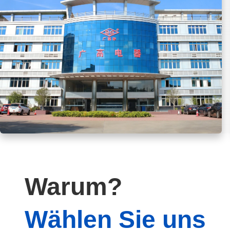
Warum?
Wählen Sie uns