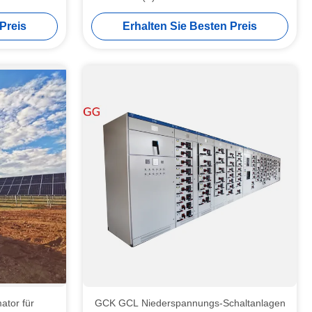
Preis
Erhalten Sie Besten Preis
ator für
GCK GCL Niederspannungs-Schaltanlagen