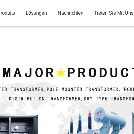
roduits
Lösungen
Nachrichten
Treten Sie Mit Uns