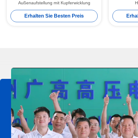
Außenaufstellung mit Kupferwicklung
H
Erhalten Sie Besten Preis
Erha