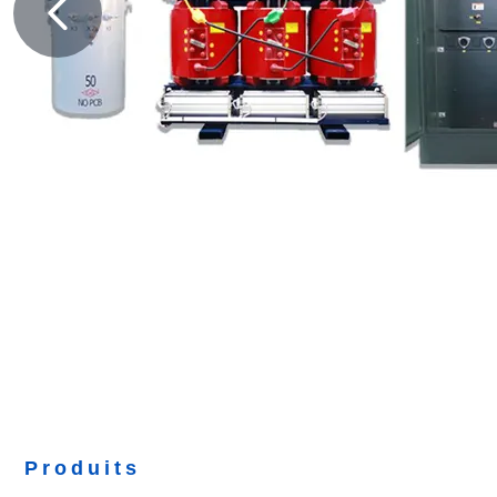
Produits