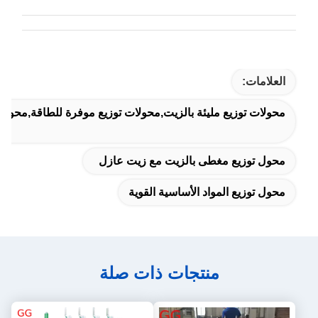
العلامات:
محولات توزيع مليئة بالزيت,محولات توزيع موفرة للطاقة,محول 
محول توزيع مغطى بالزيت مع زيت عازل
محول توزيع المواد الأساسية القوية
منتجات ذات صلة