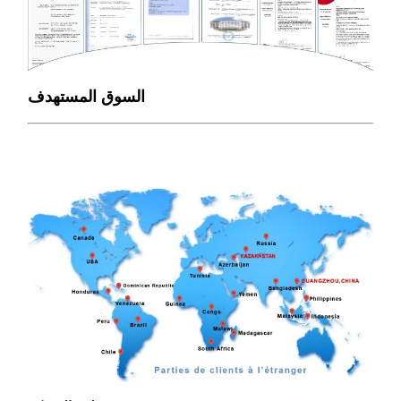
السوق المستهدف