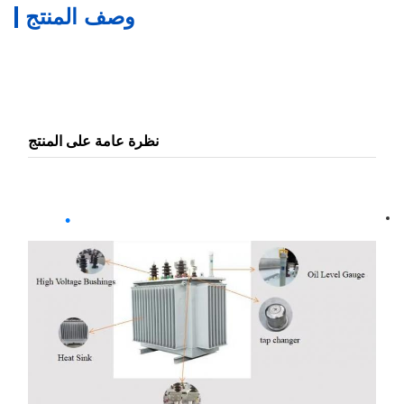
وصف المنتج
نظرة عامة على المنتج