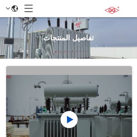
تفاصيل المنتجات