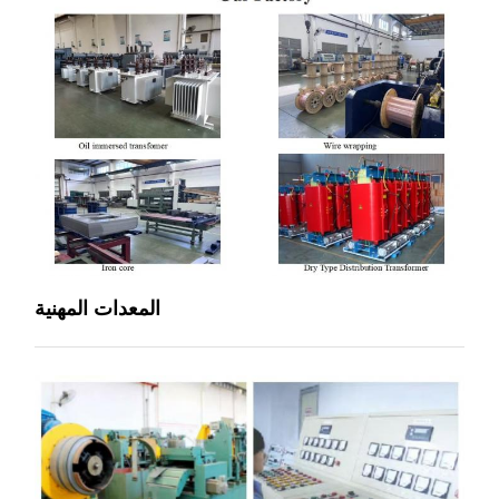
المعدات المهنية