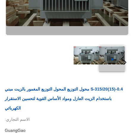
S-315/20(15)-0.4 محول التوزيع المحول التوزيع المغمور بالزيت مبني
باستخدام الزيت العازل ومواد الأساس القوية لتحسين الاستقرار
الكهربائي
الاسم التجاري:
GuangGao