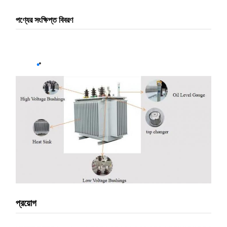
পণ্যের সংক্ষিপ্ত বিবরণ
প্রয়োগ