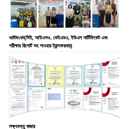
(সিই, আইএসও, কেইএমএ, ইউএল সার্টিফিকেট এবং
সার্টিফিকেট
পরীক্ষার রিপোর্ট সহ পাওয়ার ট্রান্সফরমার)
লক্ষ্যবস্তু বাজার