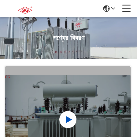
পণ্যের বিবরণ