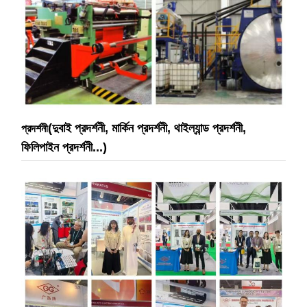
(দুবাই প্রদর্শনী, মার্কিন প্রদর্শনী, থাইল্যান্ড প্রদর্শনী,
প্রদর্শনী
ফিলিপাইন প্রদর্শনী...)