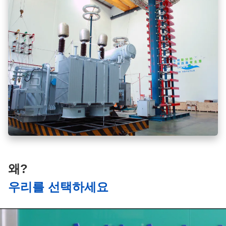
왜?
우리를 선택하세요