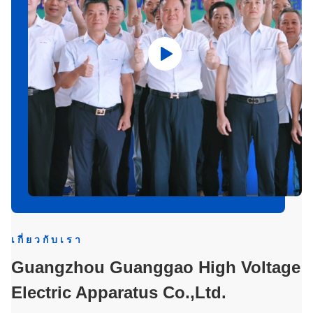
เกี่ยวกับเรา
Guangzhou Guanggao High Voltage
Electric Apparatus Co.,Ltd.