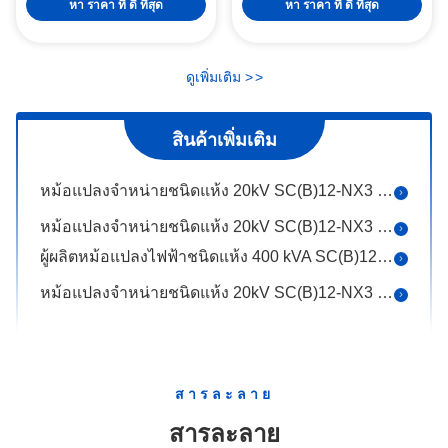
หา ราคา ที่ ดี ที่สุด
หา ราคา ที่ ดี ที่สุด
หม้อแปลงจำหน่ายชนิดแห้ง 20kV SC(B)14-NX2 ระดับประสิทธิภาพพลังงาน 2 ขนาด 630kVA
หม้อแปลงจำหน่ายชนิดแห้ง 20kV รุ่น SC(B)14-NX2 ระดับประสิทธิภาพพลังงาน 2 ขนาด 315kVA
ดูเพิ่มเติม
>
>
หม้อแปลงไฟฟ้าชนิดแห้ง 400kVA 20kV SC(B)14-NX2 ระดับประสิทธิภาพพลังงาน 2
หม้อแปลงจำหน่ายชนิดแห้ง 160kV SC(B)12-NX3 ระดับประสิทธิภาพพลังงาน 3 ขนาด 50kVA
สินค้าเพิ่มเติม
หม้อแปลงจำหน่ายชนิดแห้ง 200kV SC(B)12-NX3 50 Kva
หม้อแปลงจำหน่ายชนิดแห้ง 20kV SC(B)12-NX3 ระดับประสิทธิภาพพลังงาน 3 ขนาด 250kVA
หม้อแปลงจำหน่ายชนิดแห้ง 20kV SC(B)12-NX3 ระดับประสิทธิภาพพลังงาน 3 ขนาด 315kVA
ผู้ผลิตหม้อแปลงไฟฟ้าชนิดแห้ง 400 kVA SC(B)12-NX3 ระดับประสิทธิภาพพลังงาน 3
หม้อแปลงจำหน่ายชนิดแห้ง 20kV SC(B)12-NX3 ระดับประสิทธิภาพพลังงาน 3 ขนาด 500kVA
หม้อแปลงจำหน่ายชนิดแห้ง 20kV SC(B)12-NX3 ระดับประสิทธิภาพพลังงาน 3 ขนาด 630kVA
หม้อแปลงจำหน่ายชนิดแห้ง 20kV SC(B)12-NX3 ระดับประสิทธิภาพพลังงาน 3 ขนาด 800kVA
หม้อแปลงจำหน่ายชนิดแห้ง 20kV SC(B)12-NX3 ระดับประสิทธิภาพพลังงาน 3 ขนาด 1250kVA
สารละลาย
หม้อแปลงจำหน่ายชนิดแห้ง 20kV SC(B)12-NX3 ระดับประสิทธิภาพพลังงาน 3 ขนาด 2000kVA
สารละลาย