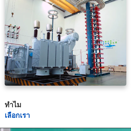
ทําไม
เลือกเรา