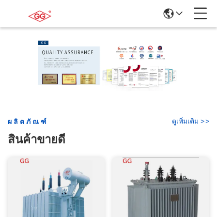
ดูเพิ่มเติม
>
>
ผลิตภัณฑ์
สินค้าขายดี