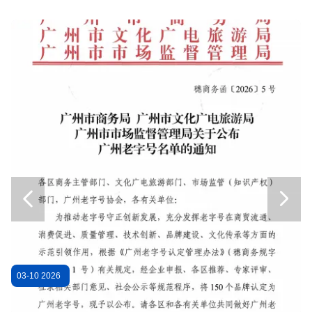
หม้อแปลงจำหน่ายแบบแห้ง 1600kVA 20kV SC(B)12-NX3 ระดับประสิทธิภาพพลังงาน 3
หม้อแปลงจำหน่ายชนิดแห้ง 20kV SC(B)14-NX2 ขนาด 50kVA สอดคล้องกับระดับประสิทธิภาพพลังงาน 2
หม้อแปลงจำหน่ายชนิดแห้ง 20kV ระดับประสิทธิภาพพลังงาน 2 SC(B)14-NX2 100kVA
หม้อแปลงจำหน่ายชนิดแห้ง 160kVA 20kV (SC(B)14-NX2) ประสิทธิภาพพลังงานระดับ 2
หม้อแปลงไฟฟ้าชนิดแห้ง SC(B)14-NX2 Series 20kV ขนาด 200kVA ระดับประสิทธิภาพพลังงาน Class 2
หม้อแปลงจำหน่ายชนิดแห้ง 20kV SC(B)14-NX2 ขนาด 250 Kva
หม้อแปลงจำหน่ายชนิดแห้ง 20kV รุ่น SC(B)14-NX2 ระดับประสิทธิภาพพลังงาน 2 ขนาด 315kVA
หม้อแปลงไฟฟ้าชนิดแห้ง 400kVA 20kV SC(B)14-NX2 ระดับประสิทธิภาพพลังงาน 2
หม้อแปลงจำหน่ายชนิดแห้ง 20kV SC(B)14-NX2 ระดับประสิทธิภาพพลังงาน 2 ขนาด 500kVA


หม้อแปลงจำหน่ายชนิดแห้ง 20kV SC(B)14-NX2 ระดับประสิทธิภาพพลังงาน 2 ขนาด 630kVA
หม้อแปลงจำหน่ายชนิดแห้ง 160kV SC(B)12-NX3 ระดับประสิทธิภาพพลังงาน 3 ขนาด 50kVA
หม้อแปลงจำหน่ายชนิดแห้ง 200kV SC(B)12-NX3 50 Kva
03-10 2026
0
หม้อแปลงจำหน่ายชนิดแห้ง 20kV SC(B)12-NX3 ระดับประสิทธิภาพพลังงาน 3 ขนาด 250kVA
หม้อแปลงจำหน่ายชนิดแห้ง 20kV SC(B)12-NX3 ระดับประสิทธิภาพพลังงาน 3 ขนาด 315kVA