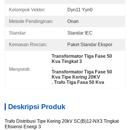
Kelompok Vektor:
Dyn11 Yyn0
Metode Pendinginan:
Onan
Standar:
Standar IEC
Kemasan Rincian:
Paket Standar Ekspor
Transformator Tiga Fase 50 
Kva Tingkat 3
, 
Menyoroti:
Transformator Tiga Fase 50 
Kva Tipe Kering 20KV
, 
Trafo Tiga Fasa 50 Kva
Deskripsi Produk
Trafo Distribusi Tipe Kering 20kV SC(B)12-NX3 Tingkat
Efisiensi Energi 3