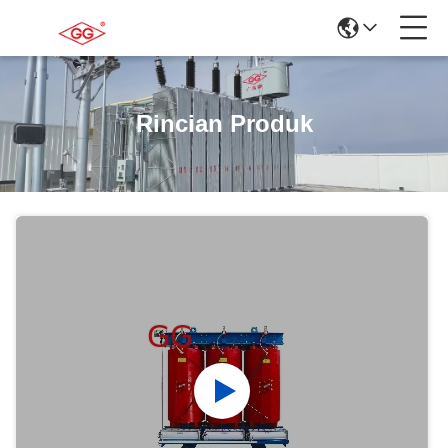
Rincian Produk