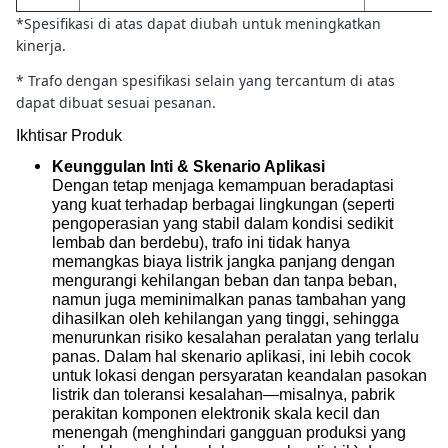
*Spesifikasi di atas dapat diubah untuk meningkatkan
kinerja.
* Trafo dengan spesifikasi selain yang tercantum di atas
dapat dibuat sesuai pesanan.
Ikhtisar Produk
Keunggulan Inti & Skenario Aplikasi
Dengan tetap menjaga kemampuan beradaptasi
yang kuat terhadap berbagai lingkungan (seperti
pengoperasian yang stabil dalam kondisi sedikit
lembab dan berdebu), trafo ini tidak hanya
memangkas biaya listrik jangka panjang dengan
mengurangi kehilangan beban dan tanpa beban,
namun juga meminimalkan panas tambahan yang
dihasilkan oleh kehilangan yang tinggi, sehingga
menurunkan risiko kesalahan peralatan yang terlalu
panas. Dalam hal skenario aplikasi, ini lebih cocok
untuk lokasi dengan persyaratan keandalan pasokan
listrik dan toleransi kesalahan—misalnya, pabrik
perakitan komponen elektronik skala kecil dan
menengah (menghindari gangguan produksi yang