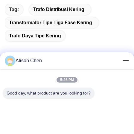
Tag:
Trafo Distribusi Kering
Transformator Tipe Tiga Fase Kering
Trafo Daya Tipe Kering
Alison Chen
Produk Terkait
5:26 PM
Good day, what product are you looking for?