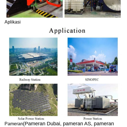
Aplikasi
(Pameran Dubai, pameran AS, pameran
Pameran