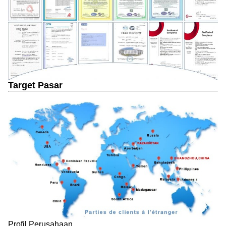
Target Pasar
Profil Perusahaan