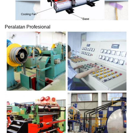
Peralatan Profesional