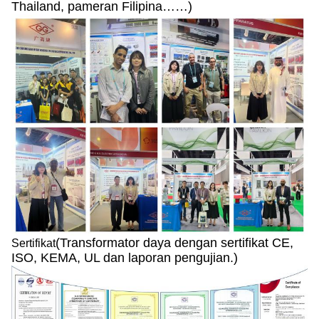
Thailand, pameran Filipina……)
(Transformator daya dengan sertifikat CE,
Sertifikat
ISO, KEMA, UL dan laporan pengujian.)