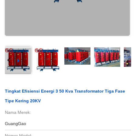
Tingkat Efisiensi Energi 3 50 Kva Transformator Tiga Fase
Tipe Kering 20KV
Nama Merek:
GuangGao
Nomor Model: