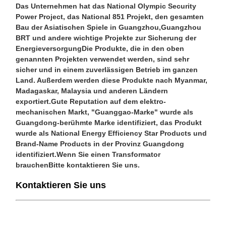
Das Unternehmen hat das National Olympic Security
Power Project, das National 851 Projekt, den gesamten
Bau der Asiatischen Spiele in Guangzhou,Guangzhou
BRT und andere wichtige Projekte zur Sicherung der
EnergieversorgungDie Produkte, die in den oben
genannten Projekten verwendet werden, sind sehr
sicher und in einem zuverlässigen Betrieb im ganzen
Land. Außerdem werden diese Produkte nach Myanmar,
Madagaskar, Malaysia und anderen Ländern
exportiert.Gute Reputation auf dem elektro-
mechanischen Markt, "Guanggao-Marke" wurde als
Guangdong-berühmte Marke identifiziert, das Produkt
wurde als National Energy Efficiency Star Products und
Brand-Name Products in der Provinz Guangdong
identifiziert.Wenn Sie einen Transformator
brauchenBitte kontaktieren Sie uns.
Kontaktieren Sie uns