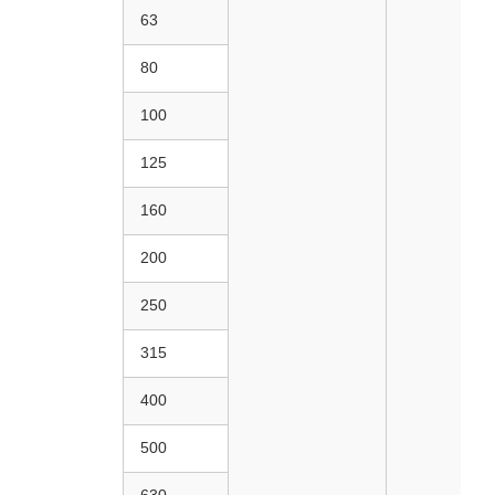
63
80
100
125
160
200
250
315
400
500