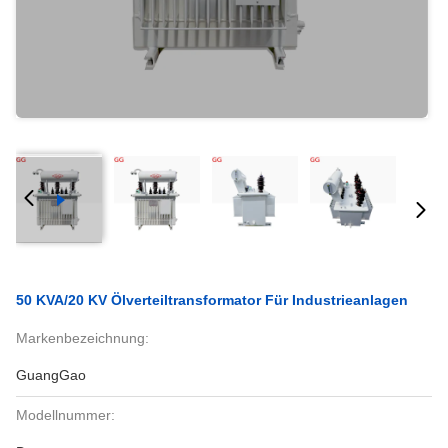
50 KVA/20 KV Ölverteiltransformator Für Industrieanlagen
Markenbezeichnung:
GuangGao
Modellnummer: