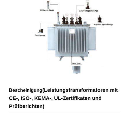
(Leistungstransformatoren mit
Bescheinigung
CE-, ISO-, KEMA-, UL-Zertifikaten und
Prüfberichten)