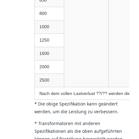
630
800
1000
1250
1600
2000
2500
Nach dem vollen Lastverlust ??/?? werden die Da
* Die obige Spezifikation kann geändert
werden, um die Leistung zu verbessern.
* Transformatoren mit anderen
Spezifikationen als die oben aufgeführten
können auf Bestellung hergestellt werden.