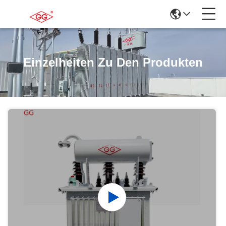
Einzelheiten Zu Den Produkten