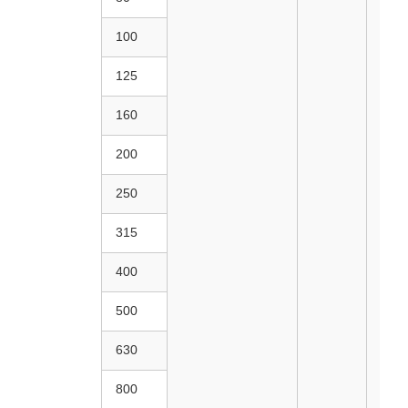
100
125
160
200
250
315
400
500
630
800