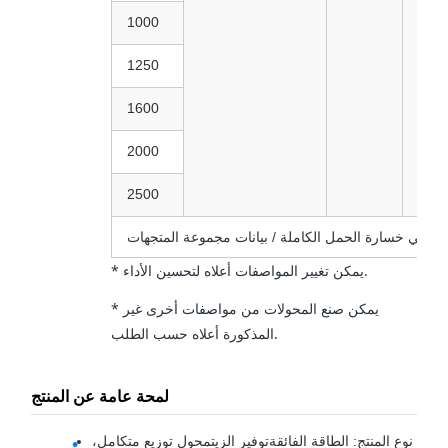
1000
1250
1600
2000
2500
بيانات مجموعة المتجهات Yyn0
* يمكن تغيير المواصفات أعلاه لتحسين الأداء.
* يمكن صنع المحولات من مواصفات أخرى غير
المذكورة أعلاه حسب الطلب.
لمحة عامة عن المنتج
نوع المنتج: الطاقة الفائقة
توفير الزيت
محول توزيع متكامل،