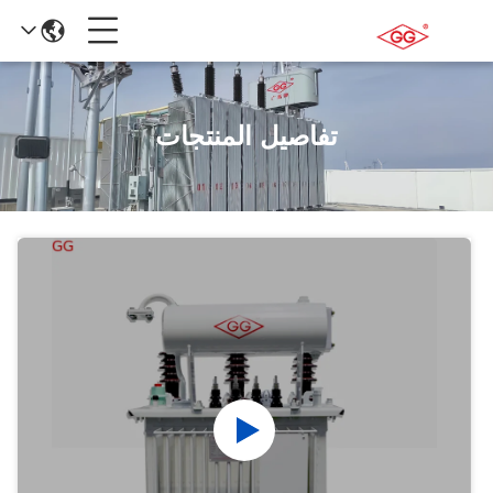
تفاصيل المنتجات