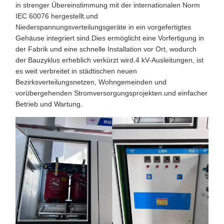
in strenger Übereinstimmung mit der internationalen Norm
IEC 60076 hergestellt.und
Niederspannungsverteilungsgeräte in ein vorgefertigtes
Gehäuse integriert sind.Dies ermöglicht eine Vorfertigung in
der Fabrik und eine schnelle Installation vor Ort, wodurch
der Bauzyklus erheblich verkürzt wird.4 kV-Ausleitungen, ist
es weit verbreitet in städtischen neuen
Bezirksverteilungsnetzen, Wohngemeinden und
vorübergehenden Stromversorgungsprojekten.und einfacher
Betrieb und Wartung.