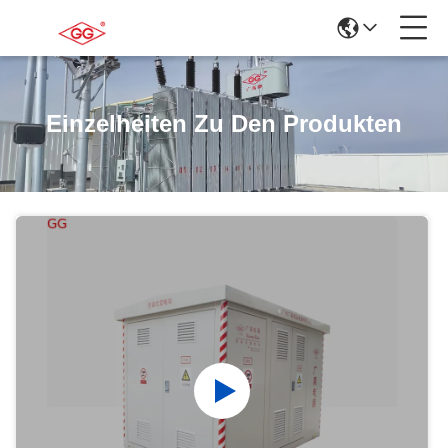
Einzelheiten Zu Den Produkten