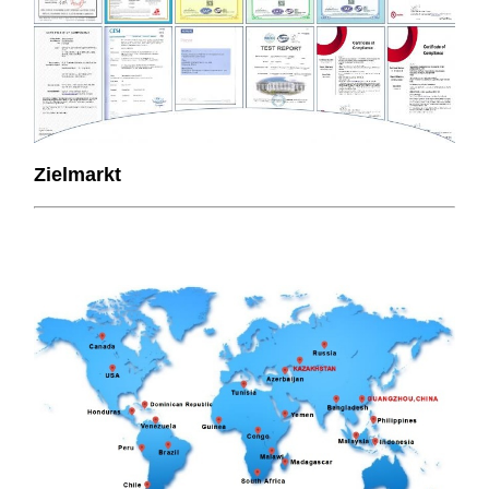
Zielmarkt