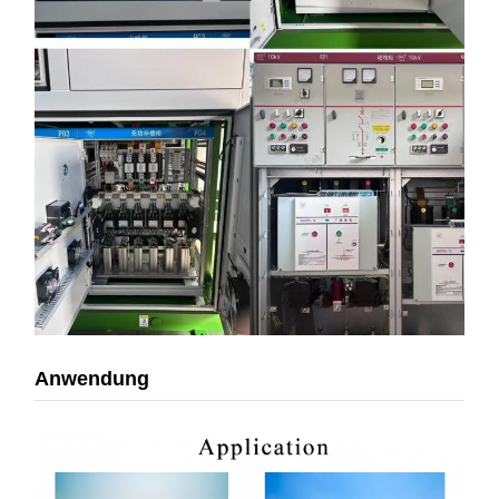
Anwendung