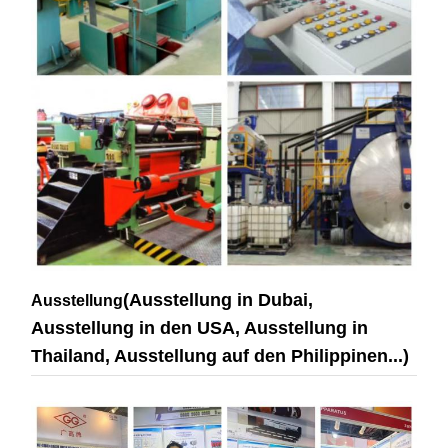
(Ausstellung in Dubai,
Ausstellung
Ausstellung in den USA, Ausstellung in
Thailand, Ausstellung auf den Philippinen...)