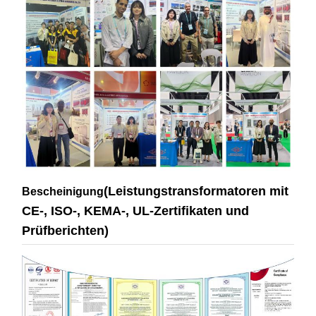
(Leistungstransformatoren mit
Bescheinigung
CE-, ISO-, KEMA-, UL-Zertifikaten und
Prüfberichten)