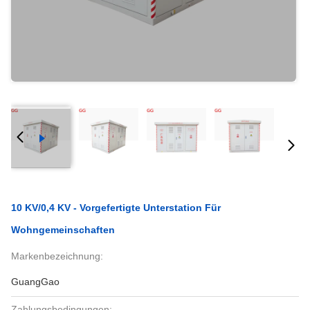
10 KV/0,4 KV - Vorgefertigte Unterstation Für
Wohngemeinschaften
Markenbezeichnung:
GuangGao
Zahlungsbedingungen: