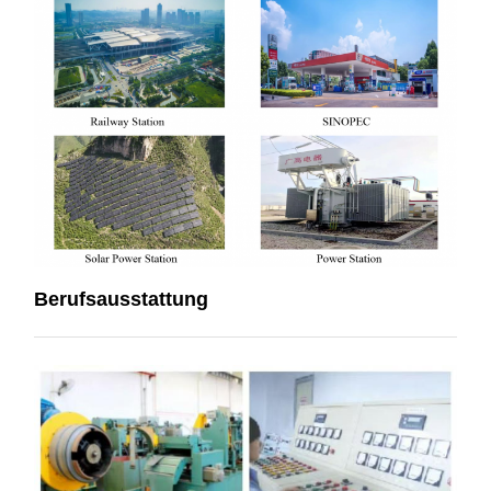
Berufsausstattung