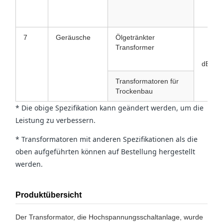
7
Geräusche
Ölgetränkter
Transformer
dB
Transformatoren für
Trockenbau
* Die obige Spezifikation kann geändert werden, um die
Leistung zu verbessern.
* Transformatoren mit anderen Spezifikationen als die
oben aufgeführten können auf Bestellung hergestellt
werden.
Produktübersicht
Der Transformator, die Hochspannungsschaltanlage, wurde