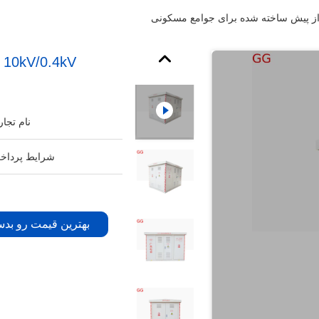
V
نام تجار
شرایط پرداخ
بهترین قیمت رو بدس