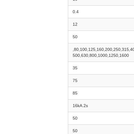
0.4
12
50
,
80
,
100
,
125
,
160
,
200
,
250
,
315
,
4
500
,
630
,
800
,
1000
,
1250
,
1600
35
75
85
16kA.2s
50
50