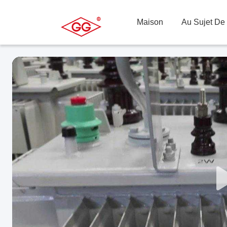
Maison
Au Sujet De