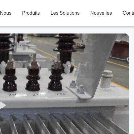
 Nous
Produits
Les Solutions
Nouvelles
Cont