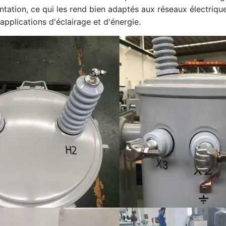
imentation, ce qui les rend bien adaptés aux réseaux électri
applications d'éclairage et d'énergie.