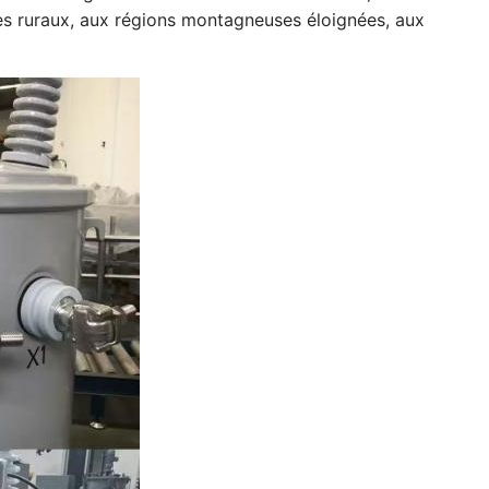
ques ruraux, aux régions montagneuses éloignées, aux