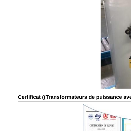
Certificat ((Transformateurs de puissance ave