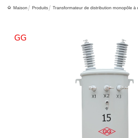
Maison
Produits
Transformateur de distribution monopôle à 