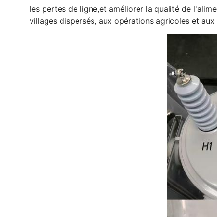
les pertes de ligne,et améliorer la qualité de l'al
villages dispersés, aux opérations agricoles et aux 