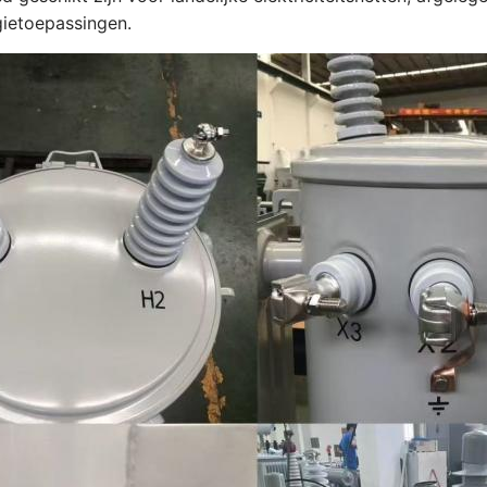
gietoepassingen.