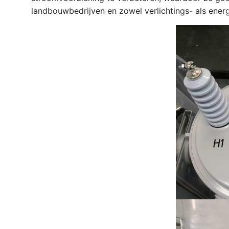
landbouwbedrijven en zowel verlichtings- als ener