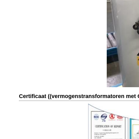
Certificaat ((vermogenstransformatoren met C