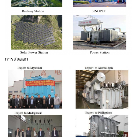
การส่งออก