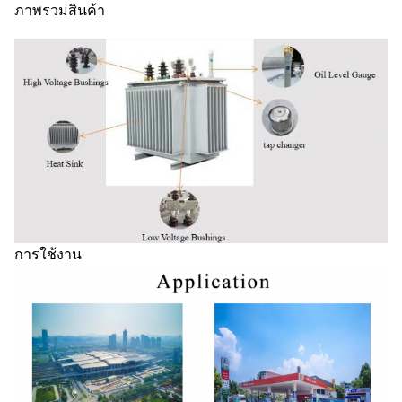
ภาพรวมสินค้า
การใช้งาน