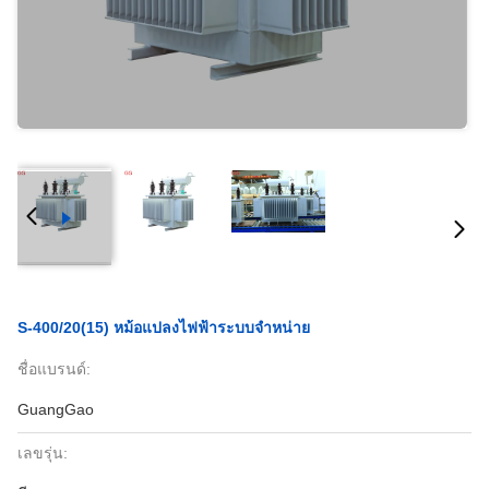
S-400/20(15) หม้อแปลงไฟฟ้าระบบจำหน่าย
ชื่อแบรนด์:
GuangGao
เลขรุ่น: