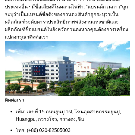
ประเทศอื่น ๆมีชื่อเสียงดีในตลาดไฟฟ้า, "แบรนด์กวนกาว"ถูก
ระบุว่าเป็นแบรนด์ชื่อดังของกวนดง สินค้าถูกระบุว่าเป็น
ผลิตภัณฑ์ระดับดาราประสิทธิภาพพลังงานแห่งชาติและ
ผลิตภัณฑ์ชื่อแบรนด์ในจังหวัดกวนดงหากคุณต้องการเครื่อง
แปลงกรุณาติดต่อเรา
ติดต่อเรา
เพิ่ม: เลขที่ 15 ถนนยูนปู 1st, โซนอุตสาหกรรมยูนปู,
Huangpu, กวางโจว, กวางดง, จีน
โทร: (+86) 020-82505003