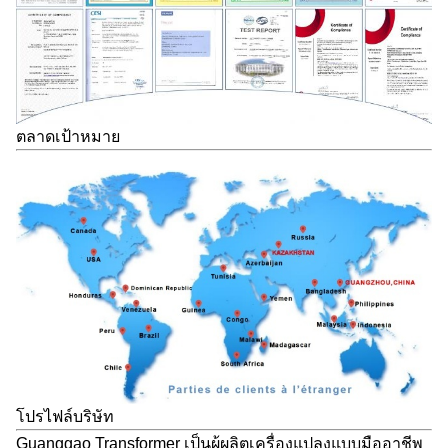
ตลาดเป้าหมาย
โปรไฟล์บริษัท
Guanggao Transformer เป็นผู้ผลิตเครื่องแปลงแบบมืออาชีพ