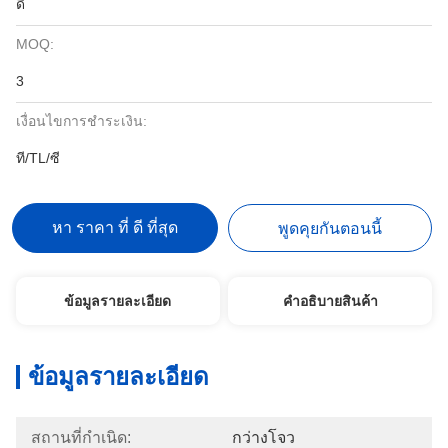
ดี
MOQ:
3
เงื่อนไขการชำระเงิน:
ที/TL/ซี
หา ราคา ที่ ดี ที่สุด
พูดคุยกันตอนนี้
ข้อมูลรายละเอียด
คําอธิบายสินค้า
ข้อมูลรายละเอียด
สถานที่กำเนิด:
กว่างโจว