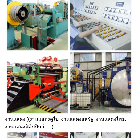
งานแสดง ((งานแสดงดูไบ, งานแสดงสหรัฐ, งานแสดงไทย,
งานแสดงฟิลิปปินส์......)