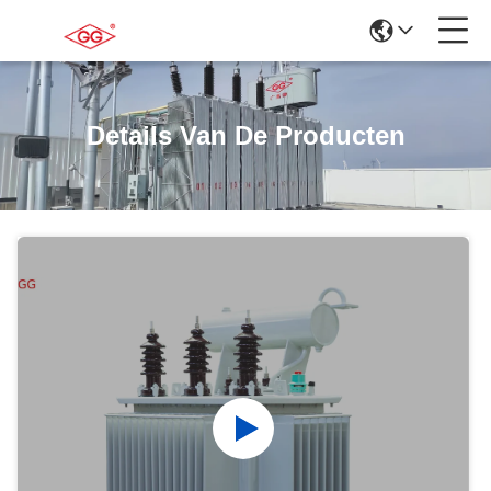
Details Van De Producten