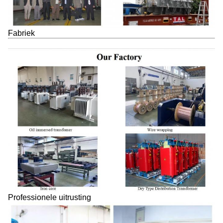
Fabriek
Professionele uitrusting