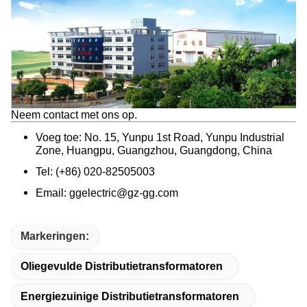
Neem contact met ons op.
Voeg toe: No. 15, Yunpu 1st Road, Yunpu Industrial
Zone, Huangpu, Guangzhou, Guangdong, China
Tel: (+86) 020-82505003
Email: ggelectric@gz-gg.com
Markeringen:
Oliegevulde Distributietransformatoren
Energiezuinige Distributietransformatoren