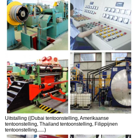
Uitstalling ((Dubai tentoonstelling, Amerikaanse
tentoonstelling, Thailand tentoonstelling, Filippijnen
tentoonstelling......)