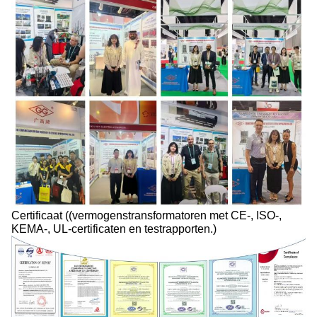
Certificaat ((vermogenstransformatoren met CE-, ISO-,
KEMA-, UL-certificaten en testrapporten.)