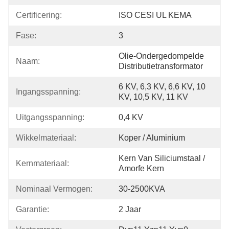
Certificering:
ISO CESI UL KEMA
Fase:
3
Olie-Ondergedompelde 
Naam:
Distributietransformator
6 KV, 6,3 KV, 6,6 KV, 10 
Ingangsspanning:
KV, 10,5 KV, 11 KV
Uitgangsspanning:
0,4 KV
Wikkelmateriaal:
Koper / Aluminium
Kern Van Siliciumstaal / 
Kernmateriaal:
Amorfe Kern
Nominaal Vermogen:
30-2500KVA
Garantie:
2 Jaar