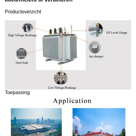
Productoverzicht
Toepassing