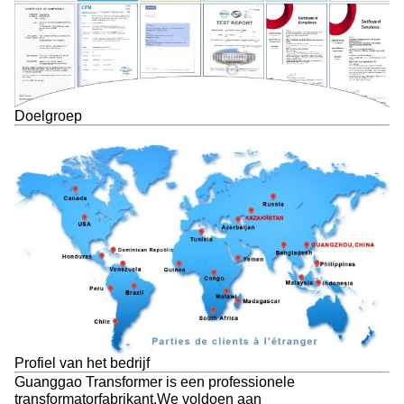
Doelgroep
Profiel van het bedrijf
Guanggao Transformer is een professionele
transformatorfabrikant.We voldoen aan