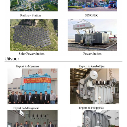
Uitvoer