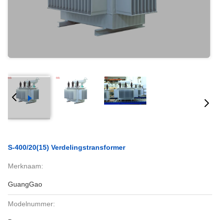
S-400/20(15) Verdelingstransformer
Merknaam:
GuangGao
Modelnummer: