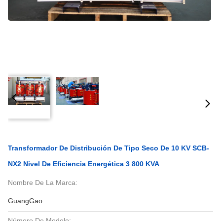
Transformador De Distribución De Tipo Seco De 10 KV SCB-
NX2 Nivel De Eficiencia Energética 3 800 KVA
Nombre De La Marca:
GuangGao
Número De Modelo: