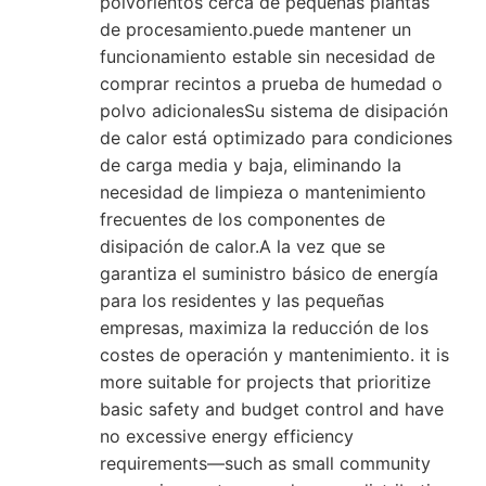
polvorientos cerca de pequeñas plantas
de procesamiento.puede mantener un
funcionamiento estable sin necesidad de
comprar recintos a prueba de humedad o
polvo adicionalesSu sistema de disipación
de calor está optimizado para condiciones
de carga media y baja, eliminando la
necesidad de limpieza o mantenimiento
frecuentes de los componentes de
disipación de calor.A la vez que se
garantiza el suministro básico de energía
para los residentes y las pequeñas
empresas, maximiza la reducción de los
costes de operación y mantenimiento. it is
more suitable for projects that prioritize
basic safety and budget control and have
no excessive energy efficiency
requirements—such as small community