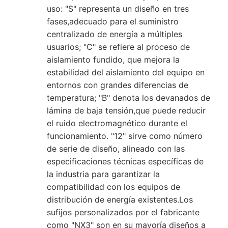
uso: "S" representa un diseño en tres
fases,adecuado para el suministro
centralizado de energía a múltiples
usuarios; "C" se refiere al proceso de
aislamiento fundido, que mejora la
estabilidad del aislamiento del equipo en
entornos con grandes diferencias de
temperatura; "B" denota los devanados de
lámina de baja tensión,que puede reducir
el ruido electromagnético durante el
funcionamiento. "12" sirve como número
de serie de diseño, alineado con las
especificaciones técnicas específicas de
la industria para garantizar la
compatibilidad con los equipos de
distribución de energía existentes.Los
sufijos personalizados por el fabricante
como "NX3" son en su mayoría diseños a