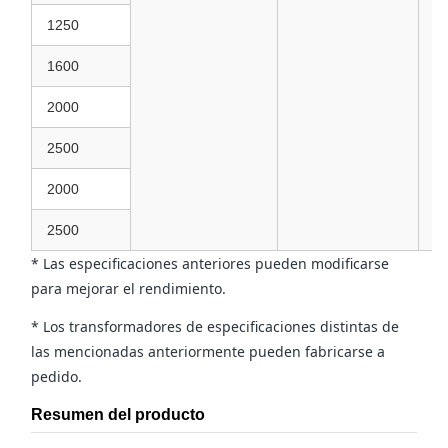
1250
1600
2000
2500
2000
2500
* Las especificaciones anteriores pueden modificarse
para mejorar el rendimiento.
* Los transformadores de especificaciones distintas de
las mencionadas anteriormente pueden fabricarse a
pedido.
Resumen del producto