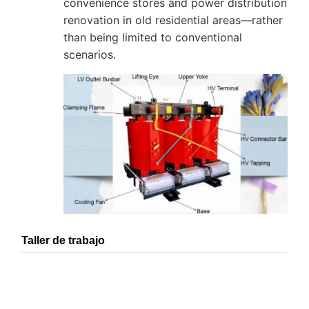
convenience stores and power distribution
renovation in old residential areas—rather
than being limited to conventional
scenarios.
Taller de trabajo