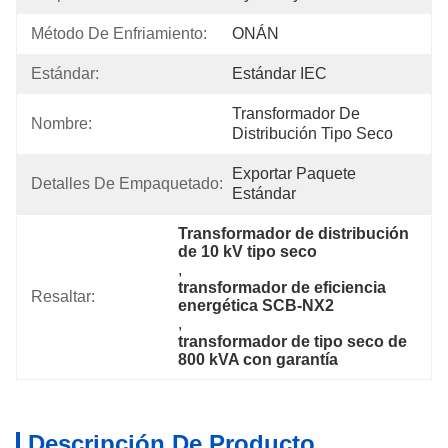
Método De Enfriamiento:
ONÁN
Estándar:
Estándar IEC
Transformador De 
Nombre:
Distribución Tipo Seco
Exportar Paquete 
Detalles De Empaquetado:
Estándar
Transformador de distribución 
de 10 kV tipo seco
, 
transformador de eficiencia 
Resaltar:
energética SCB-NX2
, 
transformador de tipo seco de 
800 kVA con garantía
Descripción De Producto