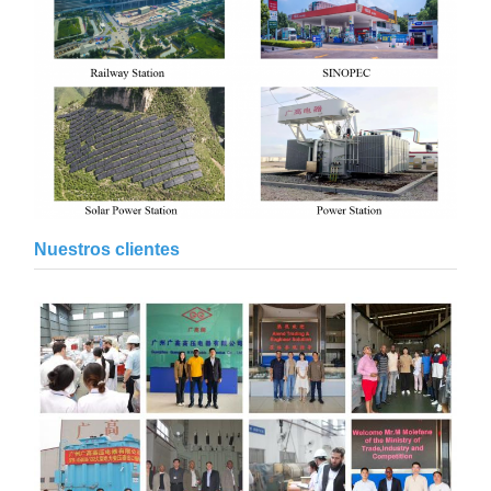
Nuestros clientes