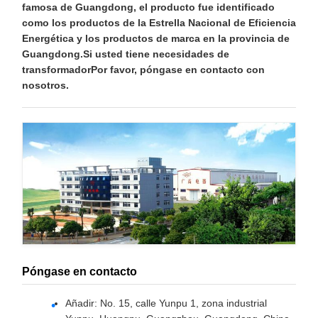
famosa de Guangdong, el producto fue identificado
como los productos de la Estrella Nacional de Eficiencia
Energética y los productos de marca en la provincia de
Guangdong.Si usted tiene necesidades de
transformadorPor favor, póngase en contacto con
nosotros.
Póngase en contacto
Añadir: No. 15, calle Yunpu 1, zona industrial