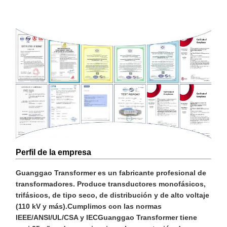
Perfil de la empresa
Guanggao Transformer es un fabricante profesional de
transformadores. Produce transductores monofásicos,
trifásicos, de tipo seco, de distribución y de alto voltaje
(110 kV y más).Cumplimos con las normas
IEEE/ANSI/UL/CSA y IECGuanggao Transformer tiene