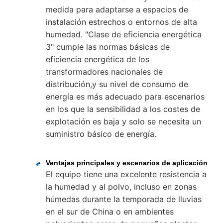
medida para adaptarse a espacios de
instalación estrechos o entornos de alta
humedad. "Clase de eficiencia energética
3" cumple las normas básicas de
eficiencia energética de los
transformadores nacionales de
distribución,y su nivel de consumo de
energía es más adecuado para escenarios
en los que la sensibilidad a los costes de
explotación es baja y solo se necesita un
suministro básico de energía.
Ventajas principales y escenarios de aplicación
El equipo tiene una excelente resistencia a
la humedad y al polvo, incluso en zonas
húmedas durante la temporada de lluvias
en el sur de China o en ambientes