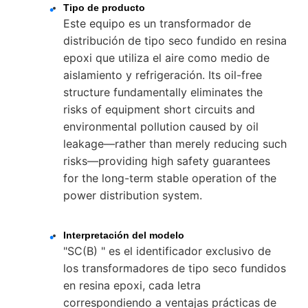
Tipo de producto
Este equipo es un transformador de
distribución de tipo seco fundido en resina
epoxi que utiliza el aire como medio de
aislamiento y refrigeración. Its oil-free
structure fundamentally eliminates the
risks of equipment short circuits and
environmental pollution caused by oil
leakage—rather than merely reducing such
risks—providing high safety guarantees
for the long-term stable operation of the
power distribution system.
Interpretación del modelo
"SC(B) " es el identificador exclusivo de
los transformadores de tipo seco fundidos
en resina epoxi, cada letra
correspondiendo a ventajas prácticas de