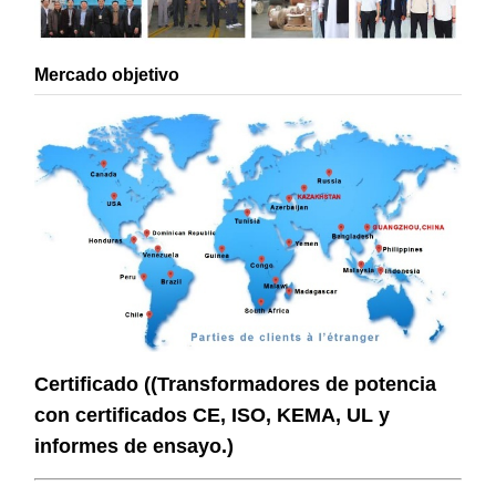
Mercado objetivo
Certificado ((Transformadores de potencia
con certificados CE, ISO, KEMA, UL y
informes de ensayo.)