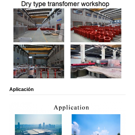
Aplicación