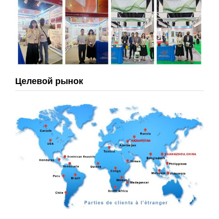
Целевой рынок