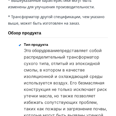
* Вышеуказанные характеристики могут быть
изменены для улучшения производительности.
* Трансформатор другой спецификации, чем указано
выше, может быть изготовлен на заказ.
Обзор продукта
Тип продукта
представляет собой
Это оборудование
распределительный трансформатор
сухого типа, отлитый из эпоксидной
смолы, в котором в качестве
изоляционной и охлаждающей среды
используется воздух. Его безмасляная
конструкция не только исключает риск
утечки масла, но также позволяет
избежать сопутствующих проблем,
таких как пожары и загрязнение почвы,
которые могут быть вызваны утечкой