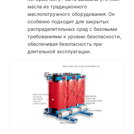
масла из традиционного
маслопогружного оборудования. Он
особенно подходит для закрытых
распределительных сред с базовыми
требованиями к уровню безопасности,
обеспечивая безопасность при
длительной эксплуатации.