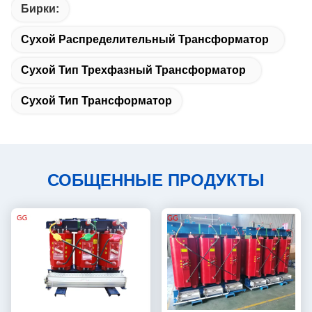
Бирки:
Сухой Распределительный Трансформатор
Сухой Тип Трехфазный Трансформатор
Сухой Тип Трансформатор
СОБЩЕННЫЕ ПРОДУКТЫ