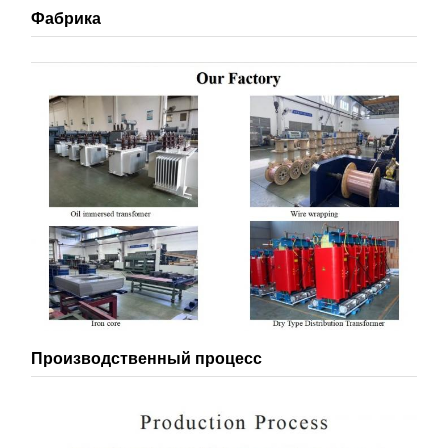
Фабрика
Производственный процесс