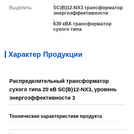
, 
Выделить:
SC(B)12-NX3 трансформатор 
энергоэффективности
, 
630 кВА трансформатор 
сухого типа
Характер Продукции
Распределительный трансформатор
сухого типа 20 кВ SC(B)12-NX3, уровень
энергоэффективности 3
Технические характеристики продукта