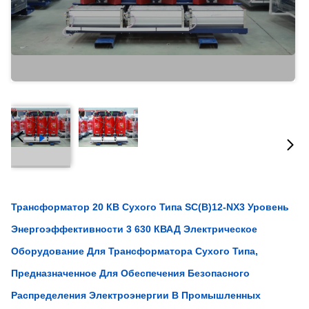
Трансформатор 20 КВ Сухого Типа SC(B)12-NX3 Уровень
Энергоэффективности 3 630 КВАД Электрическое
Оборудование Для Трансформатора Сухого Типа,
Предназначенное Для Обеспечения Безопасного
Распределения Электроэнергии В Промышленных