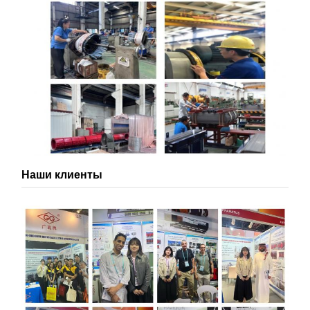
Наши клиенты