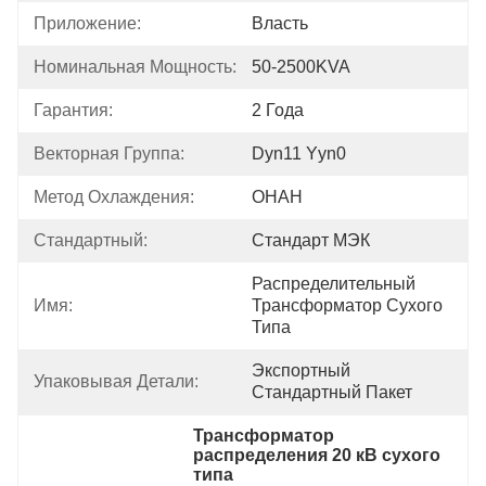
Приложение:
Власть
Номинальная Мощность:
50-2500KVA
Гарантия:
2 Года
Векторная Группа:
Dyn11 Yyn0
Метод Охлаждения:
ОНАН
Стандартный:
Стандарт МЭК
Распределительный 
Имя:
Трансформатор Сухого 
Типа
Экспортный 
Упаковывая Детали:
Стандартный Пакет
Трансформатор 
распределения 20 кВ сухого 
типа