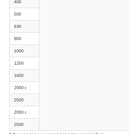
400
500
630
800
1000
1250
1600
2000 г.
2500
2000 г.
2500