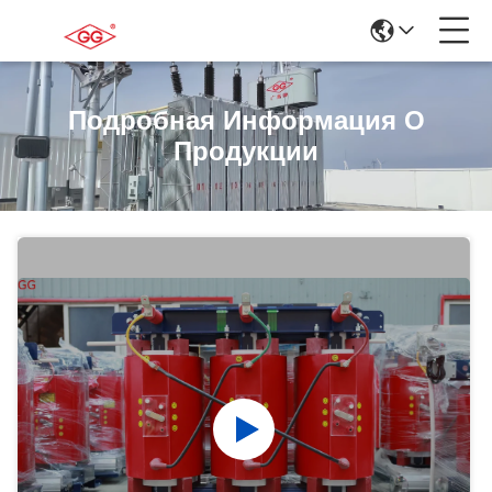
Подробная Информация О
Продукции