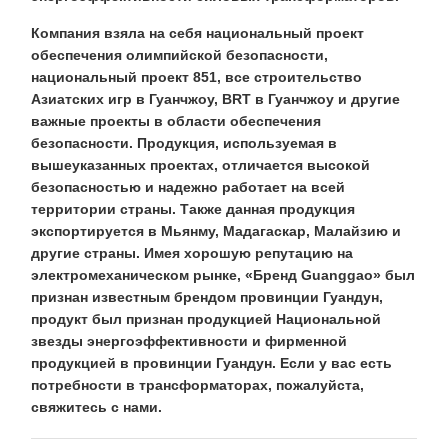
Компания взяла на себя национальный проект
обеспечения олимпийской безопасности,
национальный проект 851, все строительство
Азиатских игр в Гуанчжоу, BRT в Гуанчжоу и другие
важные проекты в области обеспечения
безопасности. Продукция, используемая в
вышеуказанных проектах, отличается высокой
безопасностью и надежно работает на всей
территории страны. Также данная продукция
экспортируется в Мьянму, Мадагаскар, Малайзию и
другие страны. Имея хорошую репутацию на
электромеханическом рынке, «Бренд Guanggao» был
признан известным брендом провинции Гуандун,
продукт был признан продукцией Национальной
звезды энергоэффективности и фирменной
продукцией в провинции Гуандун. Если у вас есть
потребности в трансформаторах, пожалуйста,
свяжитесь с нами.