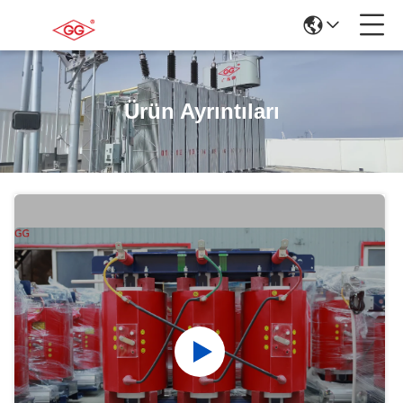
Ürün Ayrıntıları