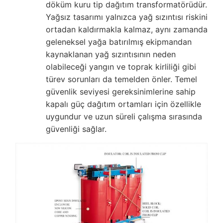
döküm kuru tip dağıtım transformatörüdür.
Yağsız tasarımı yalnızca yağ sızıntısı riskini
ortadan kaldırmakla kalmaz, aynı zamanda
geleneksel yağa batırılmış ekipmandan
kaynaklanan yağ sızıntısının neden
olabileceği yangın ve toprak kirliliği gibi
türev sorunları da temelden önler. Temel
güvenlik seviyesi gereksinimlerine sahip
kapalı güç dağıtım ortamları için özellikle
uygundur ve uzun süreli çalışma sırasında
güvenliği sağlar.