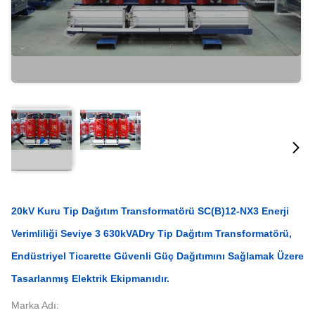
20kV Kuru Tip Dağıtım Transformatörü SC(B)12-NX3 Enerji
Verimliliği Seviye 3 630kVADry Tip Dağıtım Transformatörü,
Endüstriyel Ticarette Güvenli Güç Dağıtımını Sağlamak Üzere
Tasarlanmış Elektrik Ekipmanıdır.
Marka Adı: