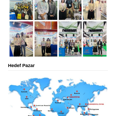
Hedef Pazar