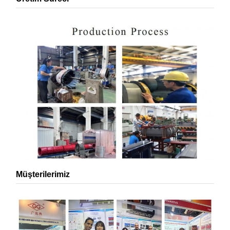
Müşterilerimiz