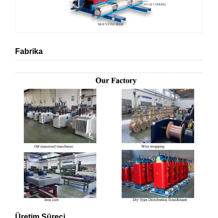
Fabrika
Üretim Süreci