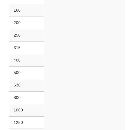
160
200
250
315
400
500
630
800
1000
1250