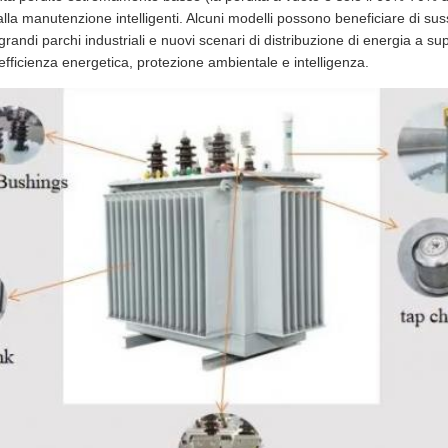
lla manutenzione intelligenti. Alcuni modelli possono beneficiare di sussi
, grandi parchi industriali e nuovi scenari di distribuzione di energia a 
i efficienza energetica, protezione ambientale e intelligenza.