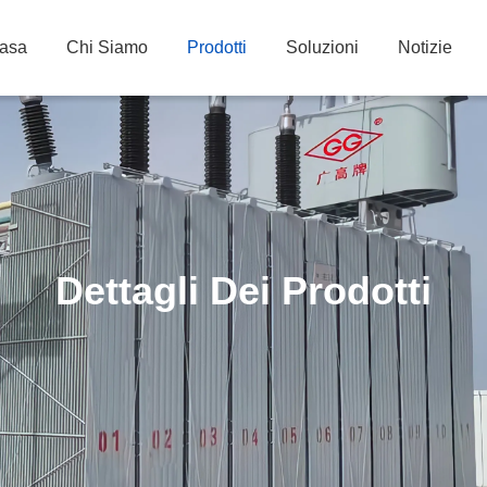
asa
Chi Siamo
Prodotti
Soluzioni
Notizie
Dettagli Dei Prodotti