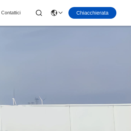
Chiacchierata
Contattici