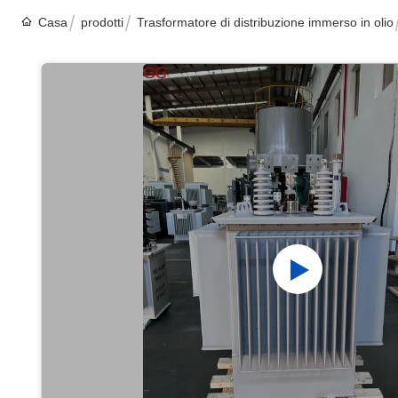
Casa
prodotti
Trasformatore di distribuzione immerso in olio