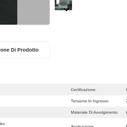
ione Di Prodotto
Certificazione:
Tensione In Ingresso:
Materiale Di Avvolgimento:
leo 
Applicazione: