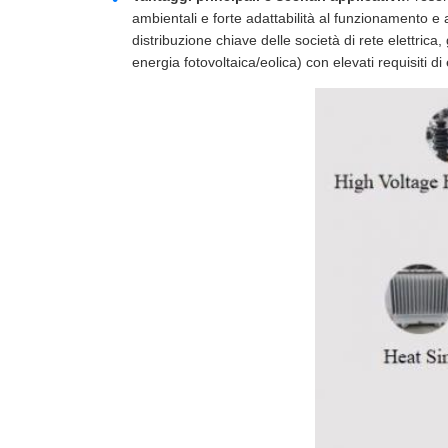
ambientali e forte adattabilità al funzionamento e a
distribuzione chiave delle società di rete elettrica
energia fotovoltaica/eolica) con elevati requisiti d