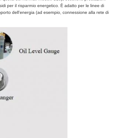
di per il risparmio energetico. È adatto per le linee di
supporto dell'energia (ad esempio, connessione alla rete di