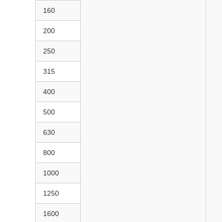
160
200
250
315
400
500
630
800
1000
1250
1600