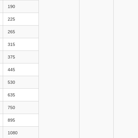
190
225
265
315
375
445
530
635
750
895
1080