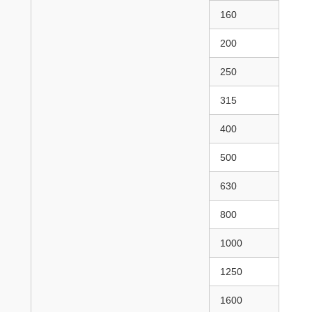
160
200
250
315
400
500
630
800
1000
1250
1600