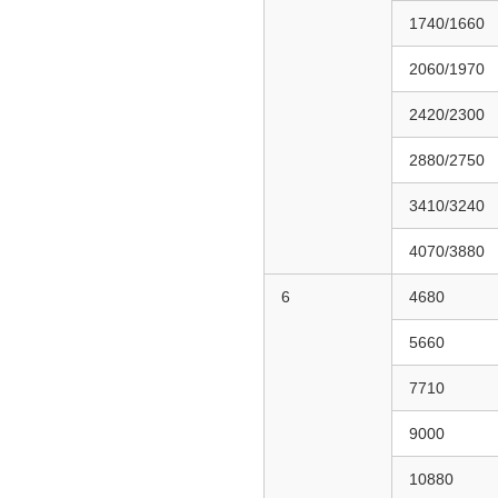
1740/1660
2060/1970
2420/2300
2880/2750
3410/3240
4070/3880
6
4680
5660
7710
9000
10880