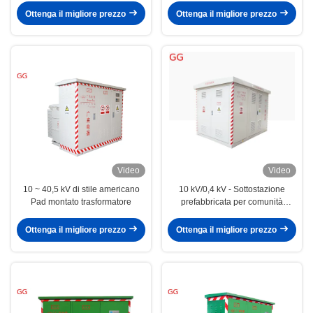
Ottenga il migliore prezzo
Ottenga il migliore prezzo
Video
Video
10 ~ 40,5 kV di stile americano
10 kV/0,4 kV - Sottostazione
Pad montato trasformatore
prefabbricata per comunità
residenziali
Ottenga il migliore prezzo
Ottenga il migliore prezzo