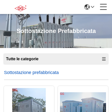
Sottostazione Prefabbricata
Tutte le categorie
Sottostazione prefabbricata