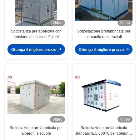
Video
Video
Sottostanza prefabbricata con
Sottostazione prefabbricata per
tensione di uscita di 0,4 kV
comunità residenziali
Ottenga il migliore prezzo
Ottenga il migliore prezzo
Video
Video
Sottostazione prefabbricata per
Sottostazione prefabbricata
alberghi e scuole
standard IEC 60076 per comunità
residenziali