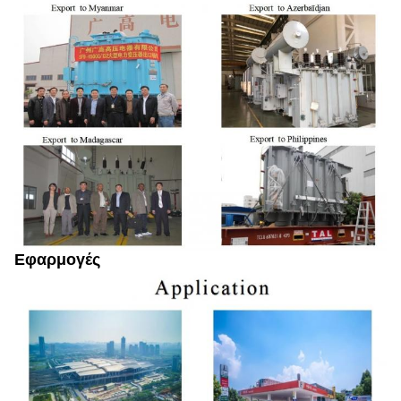
Εφαρμογές