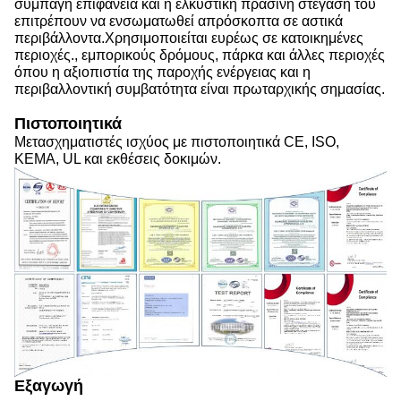
συμπαγή επιφάνεια και η ελκυστική πράσινη στέγαση του
επιτρέπουν να ενσωματωθεί απρόσκοπτα σε αστικά
περιβάλλοντα.Χρησιμοποιείται ευρέως σε κατοικημένες
περιοχές., εμπορικούς δρόμους, πάρκα και άλλες περιοχές
όπου η αξιοπιστία της παροχής ενέργειας και η
περιβαλλοντική συμβατότητα είναι πρωταρχικής σημασίας.
Πιστοποιητικά
Μετασχηματιστές ισχύος με πιστοποιητικά CE, ISO,
KEMA, UL και εκθέσεις δοκιμών.
Εξαγωγή