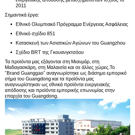
2011
Σημαντικά έργα:
Εθνικό Ολυμπιακό Πρόγραμμα Ενέργειας Ασφάλειας
Εθνικό σχέδιο 851
Κατασκευή των Ασιατικών Αγώνων του Guangzhou
Σχέδιο BRT της Γκουανγκτσόου
Τα προϊόντα μας εξάγονται στη Μιανμάρ, στη
Μαδαγασκάρη, στη Μαλαισία και σε άλλες χώρες.Το
"Brand Guanggao" αναγνωρίστηκε ως διάσημο εμπορικό
σήμα του Guangdong και τα προϊόντα μας
αναγνωρίστηκαν ως εθνικά προϊόντα ενεργειακής
απόδοσης και προϊόντα εμπορικής επωνυμίας στην
επαρχία του Guangdong.