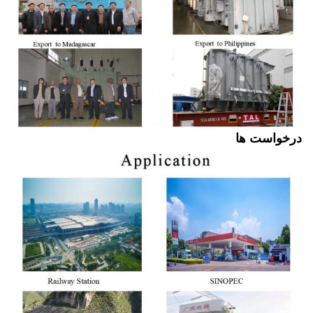
درخواست ها