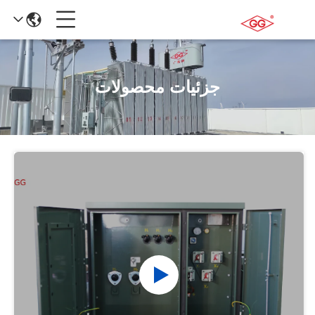
جزئیات محصولات