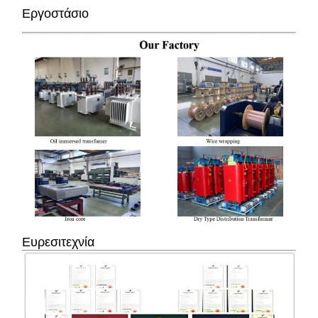
Εργοστάσιο
Ευρεσιτεχνία