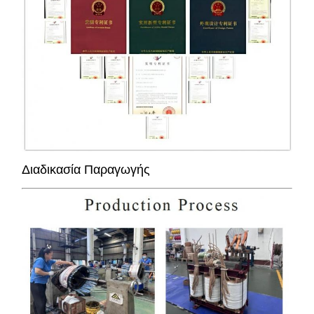
Διαδικασία Παραγωγής