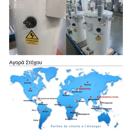
Αγορά Στόχου