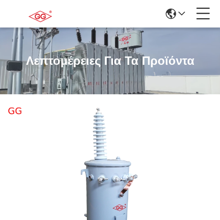
Λεπτομέρειες Για Τα Προϊόντα