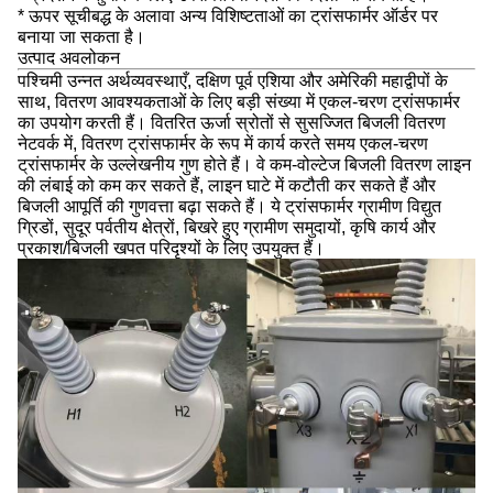
* ऊपर सूचीबद्ध के अलावा अन्य विशिष्टताओं का ट्रांसफार्मर ऑर्डर पर
बनाया जा सकता है।
उत्पाद अवलोकन
पश्चिमी उन्नत अर्थव्यवस्थाएँ, दक्षिण पूर्व एशिया और अमेरिकी महाद्वीपों के
साथ, वितरण आवश्यकताओं के लिए बड़ी संख्या में एकल-चरण ट्रांसफार्मर
का उपयोग करती हैं। वितरित ऊर्जा स्रोतों से सुसज्जित बिजली वितरण
नेटवर्क में, वितरण ट्रांसफार्मर के रूप में कार्य करते समय एकल-चरण
ट्रांसफार्मर के उल्लेखनीय गुण होते हैं। वे कम-वोल्टेज बिजली वितरण लाइन
की लंबाई को कम कर सकते हैं, लाइन घाटे में कटौती कर सकते हैं और
बिजली आपूर्ति की गुणवत्ता बढ़ा सकते हैं। ये ट्रांसफार्मर ग्रामीण विद्युत
ग्रिडों, सुदूर पर्वतीय क्षेत्रों, बिखरे हुए ग्रामीण समुदायों, कृषि कार्य और
प्रकाश/बिजली खपत परिदृश्यों के लिए उपयुक्त हैं।