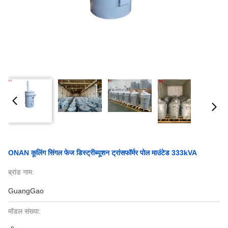
ONAN कूलिंग सिंगल फेज डिस्ट्रीब्यूशन ट्रांसफॉर्मर पोल माउंटेड 333kVA
ब्रांड नाम:
GuangGao
मॉडल संख्या: