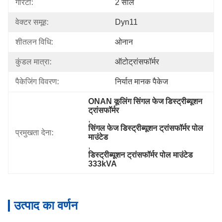
गारंटी:
2 साल
वेक्टर समूह:
Dyn11
शीतलन विधि:
ओनान
कुंडल मात्रा:
ऑटोट्रांसफॉर्मर
पैकेजिंग विवरण:
निर्यात मानक पैकेज
ONAN कूलिंग सिंगल फेज डिस्ट्रीब्यूशन 
ट्रांसफॉर्मर
, 
सिंगल फेज डिस्ट्रीब्यूशन ट्रांसफॉर्मर पोल 
प्रमुखता देना:
माउंटेड
, 
डिस्ट्रीब्यूशन ट्रांसफॉर्मर पोल माउंटेड 
333kVA
उत्पाद का वर्णन