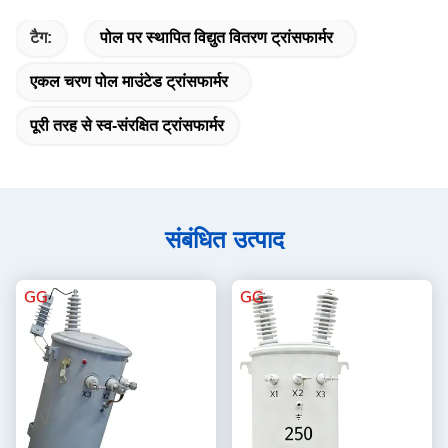
टैग:
पोल पर स्थापित विद्युत वितरण ट्रांसफार्मर
एकल चरण पोल माउंटेड ट्रांसफार्मर
पूरी तरह से स्व-संरक्षित ट्रांसफार्मर
संबंधित उत्पाद