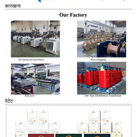
कारखाना
पेटेंट