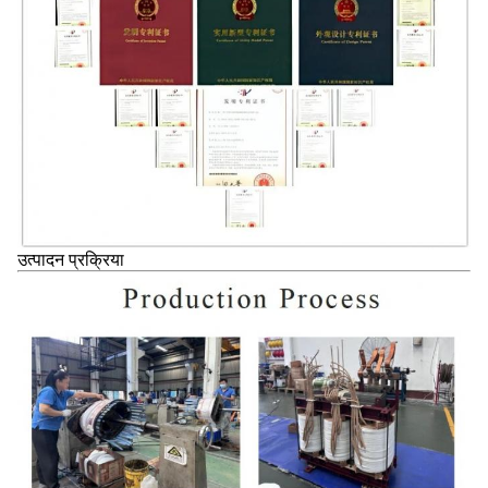
उत्पादन प्रक्रिया