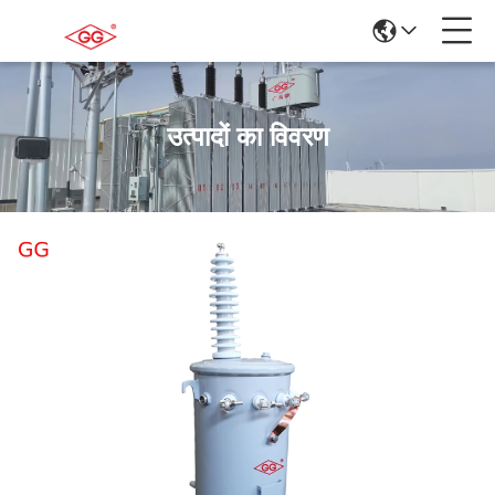
उत्पादों का विवरण