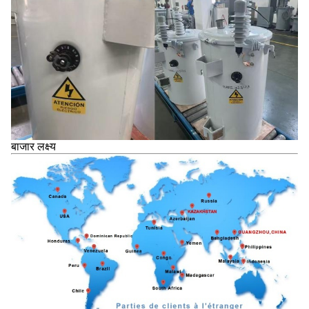
बाजार लक्ष्य