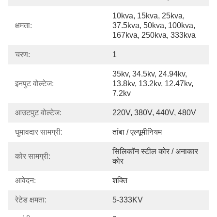
10kva, 15kva, 25kva, 
क्षमता:
37.5kva, 50kva, 100kva, 
167kva, 250kva, 333kva
चरण:
1
35kv, 34.5kv, 24.94kv, 
इनपुट वोल्टेज:
13.8kv, 13.2kv, 12.47kv, 
7.2kv
आउटपुट वोल्टेज:
220V, 380V, 440V, 480V
घुमावदार सामग्री:
तांबा / एल्यूमीनियम
सिलिकॉन स्टील कोर / अनाकार 
कोर सामग्री:
कोर
आवेदन:
शक्ति
रेटेड क्षमता:
5-333KV