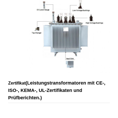
(Leistungstransformatoren mit CE-,
Zertifikat
ISO-, KEMA-, UL-Zertifikaten und
Prüfberichten.)