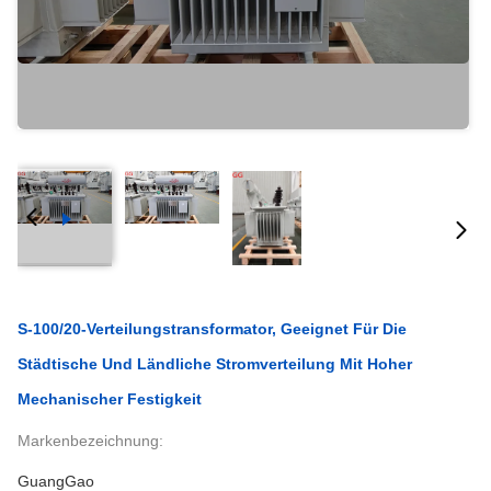
S-100/20-Verteilungstransformator, Geeignet Für Die
Städtische Und Ländliche Stromverteilung Mit Hoher
Mechanischer Festigkeit
Markenbezeichnung:
GuangGao