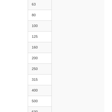
63
80
100
125
160
200
250
315
400
500
630