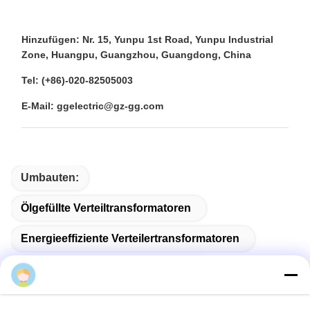
Hinzufügen: Nr. 15, Yunpu 1st Road, Yunpu Industrial
Zone, Huangpu, Guangzhou, Guangdong, China
Tel: (+86)-020-82505003
E-Mail: ggelectric@gz-gg.com
Umbauten:
Ölgefüllte Verteiltransformatoren
Energieeffiziente Verteilertransformatoren
Leistungsverteilungstransformator