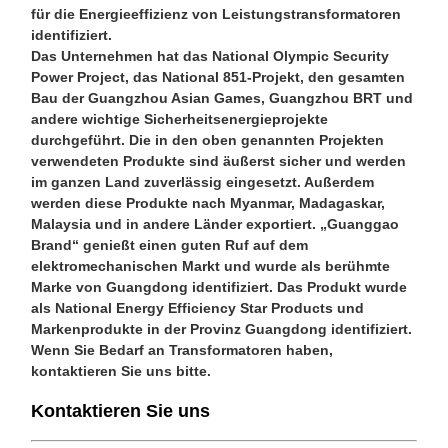
für die Energieeffizienz von Leistungstransformatoren
identifiziert.
Das Unternehmen hat das National Olympic Security
Power Project, das National 851-Projekt, den gesamten
Bau der Guangzhou Asian Games, Guangzhou BRT und
andere wichtige Sicherheitsenergieprojekte
durchgeführt. Die in den oben genannten Projekten
verwendeten Produkte sind äußerst sicher und werden
im ganzen Land zuverlässig eingesetzt. Außerdem
werden diese Produkte nach Myanmar, Madagaskar,
Malaysia und in andere Länder exportiert. „Guanggao
Brand“ genießt einen guten Ruf auf dem
elektromechanischen Markt und wurde als berühmte
Marke von Guangdong identifiziert. Das Produkt wurde
als National Energy Efficiency Star Products und
Markenprodukte in der Provinz Guangdong identifiziert.
Wenn Sie Bedarf an Transformatoren haben,
kontaktieren Sie uns bitte.
Kontaktieren Sie uns