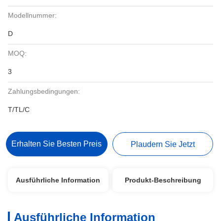
Modellnummer:
D
MOQ:
3
Zahlungsbedingungen:
T/TL/C
Erhalten Sie Besten Preis
Plaudern Sie Jetzt
Ausführliche Information
Produkt-Beschreibung
Ausführliche Information