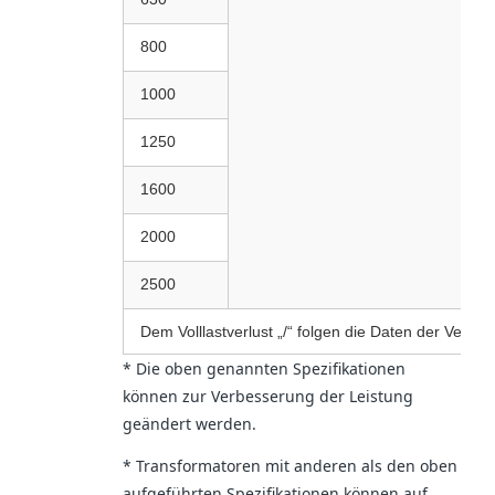
800
1000
1250
1600
2000
2500
Dem Volllastverlust „/“ folgen die Daten der Vekto
* Die oben genannten Spezifikationen
können zur Verbesserung der Leistung
geändert werden.
* Transformatoren mit anderen als den oben
aufgeführten Spezifikationen können auf