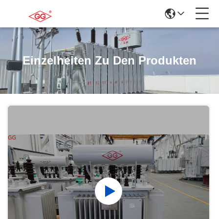
Einzelheiten Zu Den Produkten