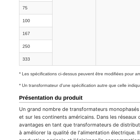
75
100
167
250
333
* Les spécifications ci-dessus peuvent être modifiées pour a
* Un transformateur d'une spécification autre que celle indi
Présentation du produit
Un grand nombre de transformateurs monophasés so
et sur les continents américains. Dans les réseaux
avantages en tant que transformateurs de distributio
à améliorer la qualité de l'alimentation électrique. 