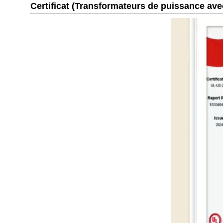
Certificat (Transformateurs de puissance avec