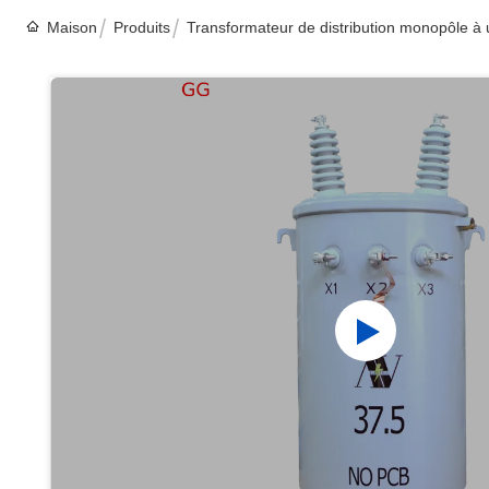
Maison
Produits
Transformateur de distribution monopôle à 