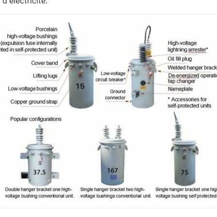
d'électricité.