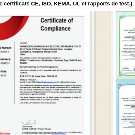
 certificats CE, ISO, KEMA, UL et rapports de test.)