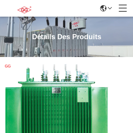
Détails Des Produits