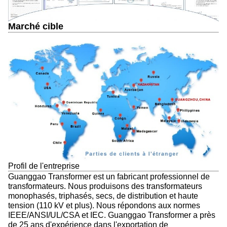
Marché cible
Profil de l'entreprise
Guanggao Transformer est un fabricant professionnel de
transformateurs. Nous produisons des transformateurs
monophasés, triphasés, secs, de distribution et haute
tension (110 kV et plus). Nous répondons aux normes
IEEE/ANSI/UL/CSA et IEC. Guanggao Transformer a près
de 25 ans d'expérience dans l'exportation de