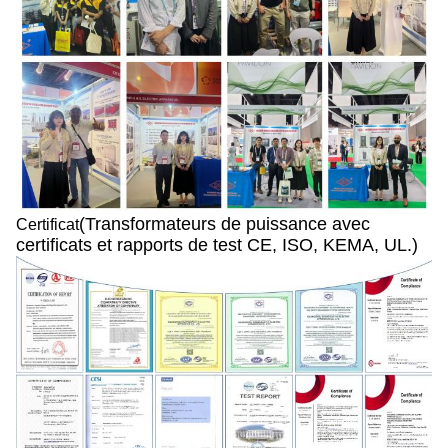
(Transformateurs de puissance avec
Certificat
certificats et rapports de test CE, ISO, KEMA, UL.)