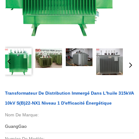
Transformateur De Distribution Immergé Dans L'huile 315kVA
10kV S(B)22-NX1 Niveau 1 D'efficacité Énergétique
Nom De Marque:
GuangGao
Numéro De Modèle: