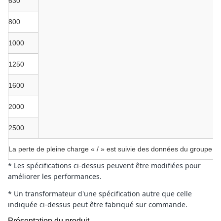
630
800
1000
1250
1600
2000
2500
La perte de pleine charge « / » est suivie des données du groupe ve
* Les spécifications ci-dessus peuvent être modifiées pour
améliorer les performances.
* Un transformateur d'une spécification autre que celle
indiquée ci-dessus peut être fabriqué sur commande.
Présentation du produit