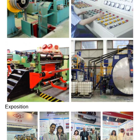
Exposition