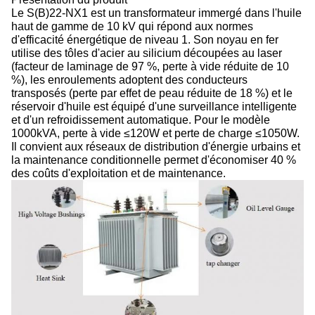
Le S(B)22-NX1 est un transformateur immergé dans l'huile
haut de gamme de 10 kV qui répond aux normes
d'efficacité énergétique de niveau 1. Son noyau en fer
utilise des tôles d'acier au silicium découpées au laser
(facteur de laminage de 97 %, perte à vide réduite de 10
%), les enroulements adoptent des conducteurs
transposés (perte par effet de peau réduite de 18 %) et le
réservoir d'huile est équipé d'une surveillance intelligente
et d'un refroidissement automatique. Pour le modèle
1000kVA, perte à vide ≤120W et perte de charge ≤1050W.
Il convient aux réseaux de distribution d'énergie urbains et
la maintenance conditionnelle permet d'économiser 40 %
des coûts d'exploitation et de maintenance.