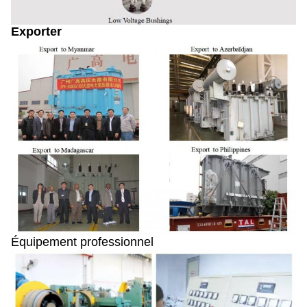
Exporter
Équipement professionnel