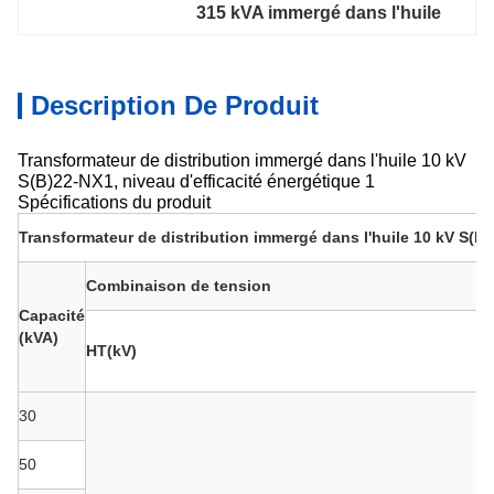
315 kVA immergé dans l'huile
Description De Produit
Transformateur de distribution immergé dans l'huile 10 kV
S(B)22-NX1, niveau d'efficacité énergétique 1
Spécifications du produit
Transformateur de distribution immergé dans l'huile 10 kV S(B)
Combinaison de tension
Capacité
(kVA)
HT(kV)
30
50