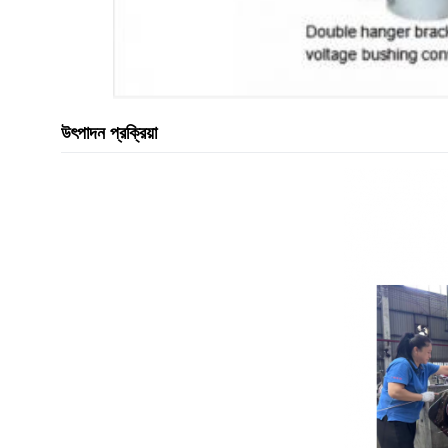
উৎপাদন প্রক্রিয়া