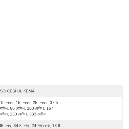
ISO CESI UL KEMA
10 কেভিএ, 15 কেভিএ, 25 কেভিএ, 37.5 
কেভিএ, 50 কেভিএ, 100 কেভিএ, 167 
কেভিএ, 250 কেভিএ, 333 কেভিএ
35 কেভি, 34.5 কেভি, 24.94 কেভি, 13.8 