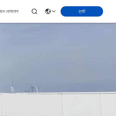
চ্যাট
সাথে যোগাযোগ