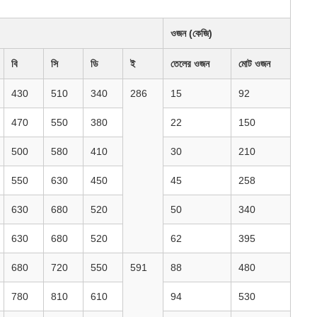
ওজন (কেজি)
বি
সি
ডি
ই
তেলের ওজন
মোট ওজন
430
510
340
286
15
92
470
550
380
22
150
500
580
410
30
210
550
630
450
45
258
630
680
520
50
340
630
680
520
62
395
680
720
550
591
88
480
780
810
610
94
530