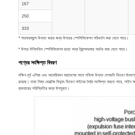
167
250
333
* পারফরম্যান্স উন্নত করার জন্য উপরের স্পেসিফিকেশন পরিবর্তন করা যেতে পারে।
* উপরে উল্লিখিত স্পেসিফিকেশন ছাড়া অন্য ট্রান্সফরমার অর্ডার করা যেতে পারে।
পণ্যের সংক্ষিপ্ত বিবরণ
দক্ষিণ-পূর্ব এশিয়া এবং আমেরিকান মহাদেশের সাথে পশ্চিমা উন্নত দেশগুলি বিতরণ উদ্দেশ্
রয়েছে। তারা নিম্ন ভোল্টেজ বিদ্যুৎ বিতরণ লাইনের দৈর্ঘ্য সংক্ষিপ্ত করতে পারে, লাইন ক
ব্যবহারের পরিস্থিতির জন্য উপযুক্ত।