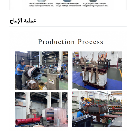
عملية الإنتاج