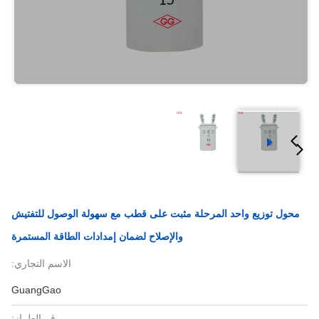
محول توزيع واحد المرحلة مثبت على قطب مع سهولة الوصول للتفتيش
والإصلاح لضمان إمدادات الطاقة المستمرة
الاسم التجاري:
GuangGao
رقم الطراز: