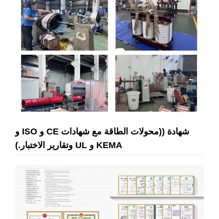
شهادة ((محولات الطاقة مع شهادات CE و ISO و
KEMA و UL وتقارير الاختبار.)