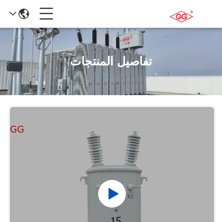
تفاصيل المنتجات