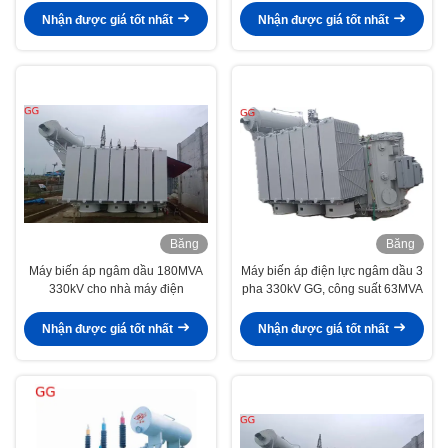
Nhận được giá tốt nhất
Nhận được giá tốt nhất
Băng
Băng
hình
hình
Máy biến áp ngâm dầu 180MVA
Máy biến áp điện lực ngâm dầu 3
330kV cho nhà máy điện
pha 330kV GG, công suất 63MVA
Nhận được giá tốt nhất
Nhận được giá tốt nhất