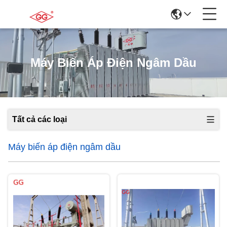
Máy Biến Áp Điện Ngâm Dầu
Tất cả các loại
Máy biến áp điện ngâm dầu