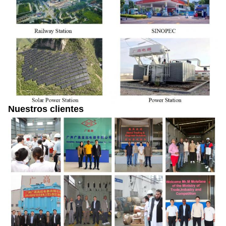
Nuestros clientes