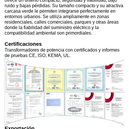
ofrece un diseño compacto, seguridad y fiabilidad, bajo
ruido y bajas pérdidas. Su tamaño compacto y su atractiva
carcasa verde le permiten integrarse perfectamente en
entornos urbanos. Se utiliza ampliamente en zonas
residenciales, calles comerciales, parques y otras áreas
donde la fiabilidad del suministro eléctrico y la
compatibilidad ambiental son primordiales.
Certificaciones
Transformadores de potencia con certificados y informes
de pruebas CE, ISO, KEMA, UL.
Exportación