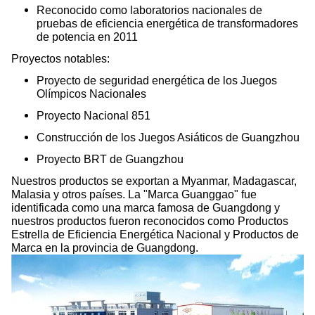
Reconocido como laboratorios nacionales de
pruebas de eficiencia energética de transformadores
de potencia en 2011
Proyectos notables:
Proyecto de seguridad energética de los Juegos
Olímpicos Nacionales
Proyecto Nacional 851
Construcción de los Juegos Asiáticos de Guangzhou
Proyecto BRT de Guangzhou
Nuestros productos se exportan a Myanmar, Madagascar,
Malasia y otros países. La "Marca Guanggao" fue
identificada como una marca famosa de Guangdong y
nuestros productos fueron reconocidos como Productos
Estrella de Eficiencia Energética Nacional y Productos de
Marca en la provincia de Guangdong.