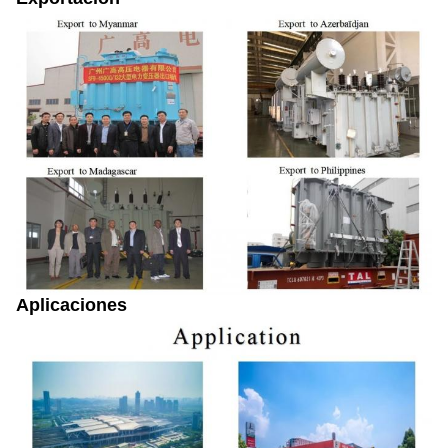
Aplicaciones