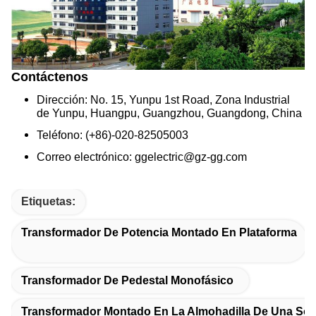
Contáctenos
Dirección: No. 15, Yunpu 1st Road, Zona Industrial
de Yunpu, Huangpu, Guangzhou, Guangdong, China
Teléfono: (+86)-020-82505003
Correo electrónico: ggelectric@gz-gg.com
Etiquetas:
Transformador De Potencia Montado En Plataforma
Transformador De Pedestal Monofásico
Transformador Montado En La Almohadilla De Una Sol