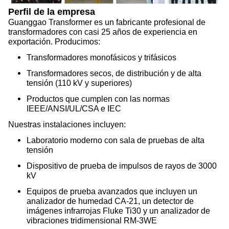
Perfil de la empresa
Guanggao Transformer es un fabricante profesional de
transformadores con casi 25 años de experiencia en
exportación. Producimos:
Transformadores monofásicos y trifásicos
Transformadores secos, de distribución y de alta
tensión (110 kV y superiores)
Productos que cumplen con las normas
IEEE/ANSI/UL/CSA e IEC
Nuestras instalaciones incluyen:
Laboratorio moderno con sala de pruebas de alta
tensión
Dispositivo de prueba de impulsos de rayos de 3000
kV
Equipos de prueba avanzados que incluyen un
analizador de humedad CA-21, un detector de
imágenes infrarrojas Fluke Ti30 y un analizador de
vibraciones tridimensional RM-3WE