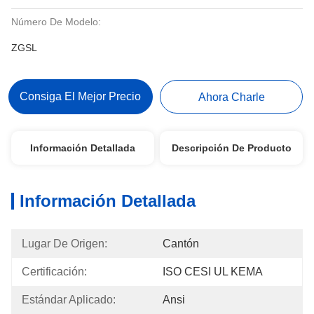
Número De Modelo:
ZGSL
Consiga El Mejor Precio
Ahora Charle
Información Detallada
Descripción De Producto
Información Detallada
Lugar De Origen:
Cantón
Certificación:
ISO CESI UL KEMA
Estándar Aplicado:
Ansi