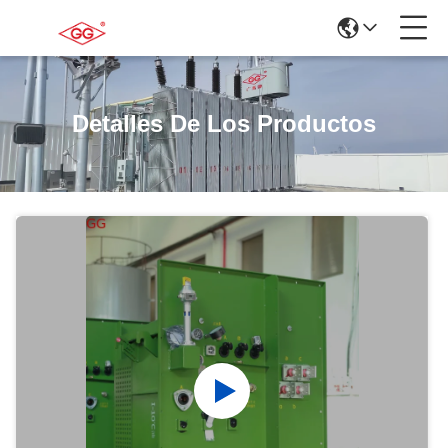
Detalles De Los Productos