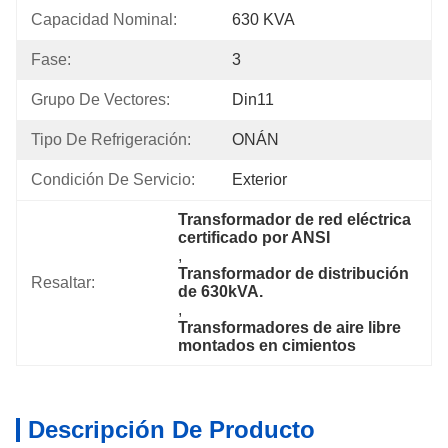
Capacidad Nominal:
630 KVA
Fase:
3
Grupo De Vectores:
Din11
Tipo De Refrigeración:
ONÁN
Condición De Servicio:
Exterior
Transformador de red eléctrica 
certificado por ANSI
, 
Transformador de distribución 
Resaltar:
de 630kVA.
, 
Transformadores de aire libre 
montados en cimientos
Descripción De Producto