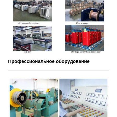
Профессиональное оборудование