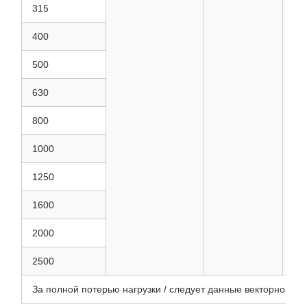
315
400
500
630
800
1000
1250
1600
2000
2500
За полной потерью нагрузки / следует данные векторной гр