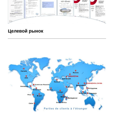
Целевой рынок