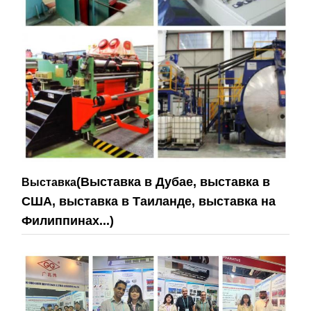
(Выставка в Дубае, выставка в
Выставка
США, выставка в Таиланде, выставка на
Филиппинах...)