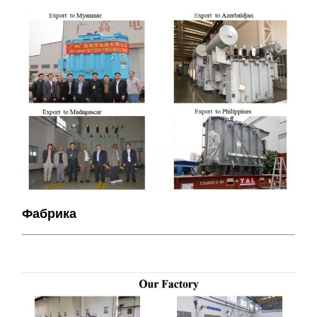
Фабрика