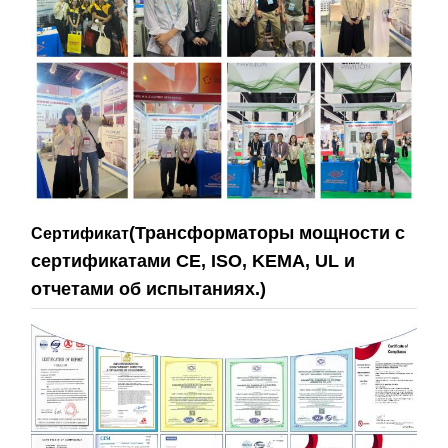
(Трансформаторы мощности с
Сертификат
сертификатами CE, ISO, KEMA, UL и
отчетами об испытаниях.)