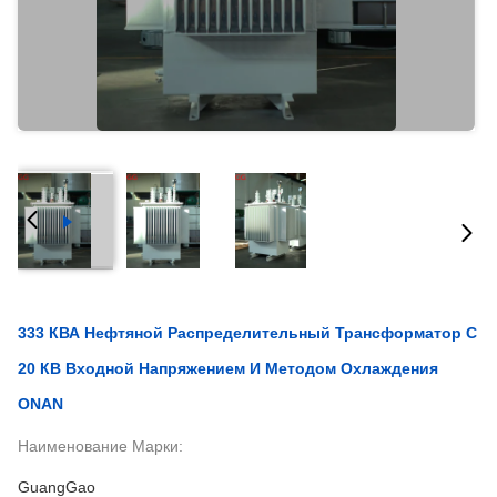
333 КВА Нефтяной Распределительный Трансформатор С
20 КВ Входной Напряжением И Методом Охлаждения
ONAN
Наименование Марки:
GuangGao