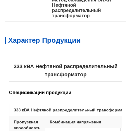
Нефтяной 
распределительный 
трансформатор
Характер Продукции
333 кВА Нефтяной распределительный
трансформатор
Спецификации продукции
333 кВА Нефтяной распределительный трансформатор
Пропускная
Комбинация напряжения
способность