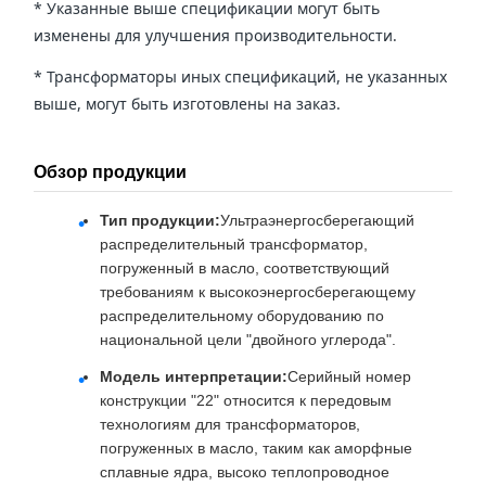
* Указанные выше спецификации могут быть
изменены для улучшения производительности.
* Трансформаторы иных спецификаций, не указанных
выше, могут быть изготовлены на заказ.
Обзор продукции
Тип продукции:
Ультраэнергосберегающий
распределительный трансформатор,
погруженный в масло, соответствующий
требованиям к высокоэнергосберегающему
распределительному оборудованию по
национальной цели "двойного углерода".
Модель интерпретации:
Серийный номер
конструкции "22" относится к передовым
технологиям для трансформаторов,
погруженных в масло, таким как аморфные
сплавные ядра, высоко теплопроводное