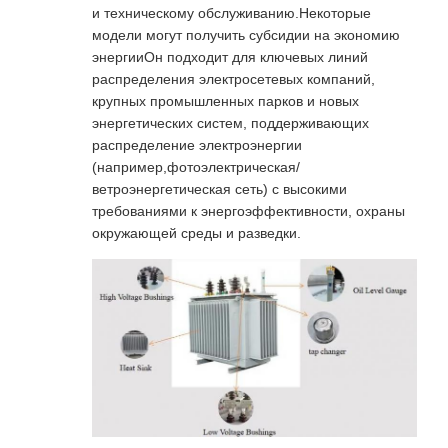
и техническому обслуживанию.Некоторые
модели могут получить субсидии на экономию
энергииОн подходит для ключевых линий
распределения электросетевых компаний,
крупных промышленных парков и новых
энергетических систем, поддерживающих
распределение электроэнергии
(например,фотоэлектрическая/
ветроэнергетическая сеть) с высокими
требованиями к энергоэффективности, охраны
окружающей среды и разведки.