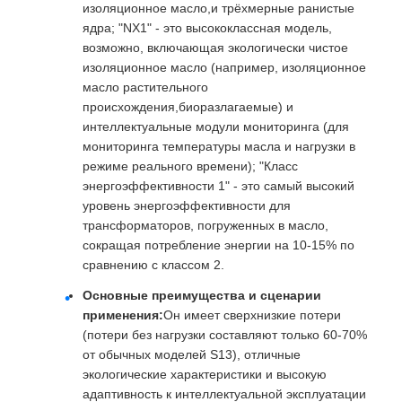
изоляционное масло,и трёхмерные ранистые
ядра; "NX1" - это высококлассная модель,
возможно, включающая экологически чистое
изоляционное масло (например, изоляционное
масло растительного
происхождения,биоразлагаемые) и
интеллектуальные модули мониторинга (для
мониторинга температуры масла и нагрузки в
режиме реального времени); "Класс
энергоэффективности 1" - это самый высокий
уровень энергоэффективности для
трансформаторов, погруженных в масло,
сокращая потребление энергии на 10-15% по
сравнению с классом 2.
Основные преимущества и сценарии
применения:
Он имеет сверхнизкие потери
(потери без нагрузки составляют только 60-70%
от обычных моделей S13), отличные
экологические характеристики и высокую
адаптивность к интеллектуальной эксплуатации