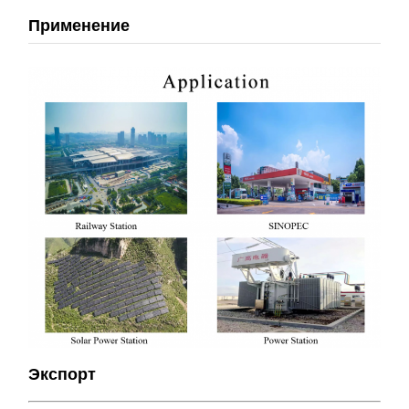
Применение
Экспорт