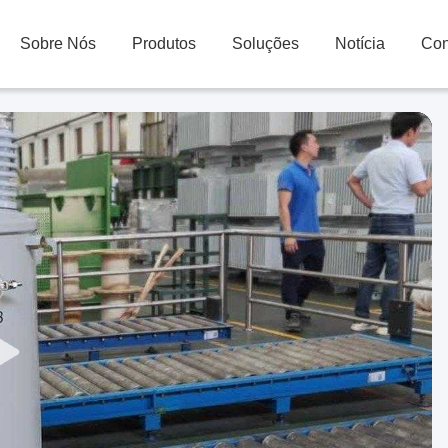
Sobre Nós
Produtos
Soluções
Notícia
Con