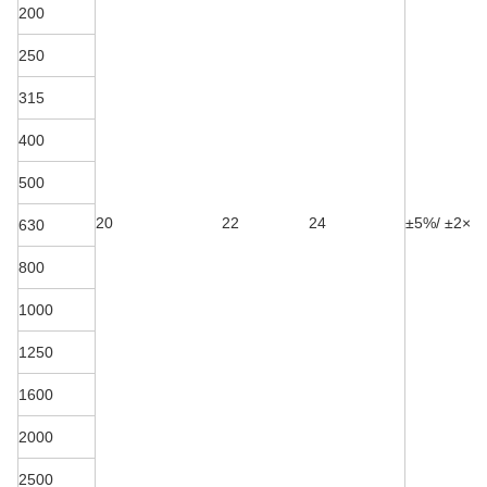
200
250
315
400
500
20
22
24
±5%/
±2×2
630
800
1000
1250
1600
2000
2500