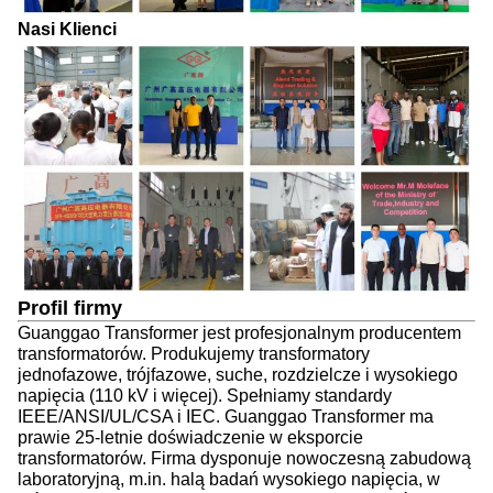
Nasi Klienci
Profil firmy
Guanggao Transformer jest profesjonalnym producentem
transformatorów. Produkujemy transformatory
jednofazowe, trójfazowe, suche, rozdzielcze i wysokiego
napięcia (110 kV i więcej). Spełniamy standardy
IEEE/ANSI/UL/CSA i IEC. Guanggao Transformer ma
prawie 25-letnie doświadczenie w eksporcie
transformatorów. Firma dysponuje nowoczesną zabudową
laboratoryjną, m.in. halą badań wysokiego napięcia, w