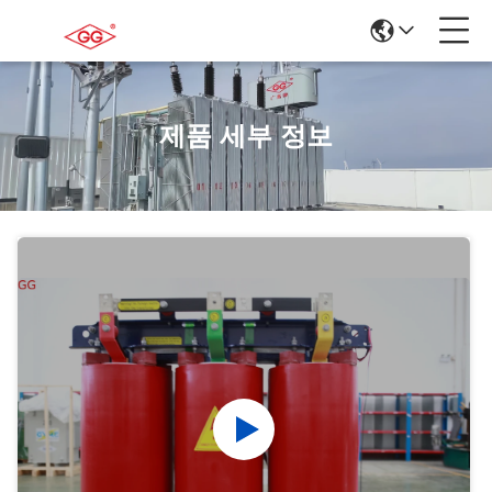
제품 세부 정보