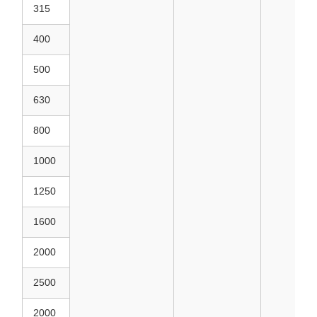
315
400
500
630
800
1000
1250
1600
2000
2500
2000