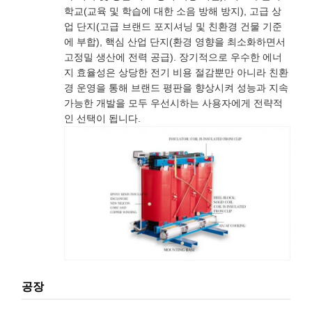
학교(교육 및 학습에 대한 소음 방해 방지), 고급 상
업 단지(고급 브랜드 포지셔닝 및 친환경 건물 기준
에 부합), 핵심 산업 단지(환경 영향을 최소화하면서
고정밀 생산에 전력 공급). 장기적으로 우수한 에너
지 효율성은 상당한 전기 비용 절감뿐만 아니라 친환
경 운영을 통해 브랜드 평판을 향상시켜 성능과 지속
가능한 개발을 모두 우선시하는 사용자에게 전략적
인 선택이 됩니다.
공장