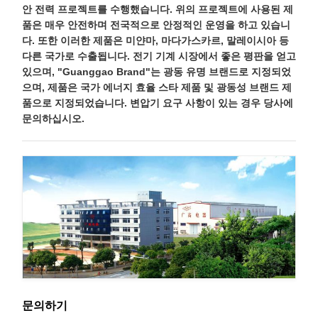
안 전력 프로젝트를 수행했습니다. 위의 프로젝트에 사용된 제
품은 매우 안전하며 전국적으로 안정적인 운영을 하고 있습니
다. 또한 이러한 제품은 미얀마, 마다가스카르, 말레이시아 등
다른 국가로 수출됩니다. 전기 기계 시장에서 좋은 평판을 얻고
있으며, "Guanggao Brand"는 광동 유명 브랜드로 지정되었
으며, 제품은 국가 에너지 효율 스타 제품 및 광동성 브랜드 제
품으로 지정되었습니다. 변압기 요구 사항이 있는 경우 당사에
문의하십시오.
문의하기