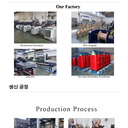
생산 공정