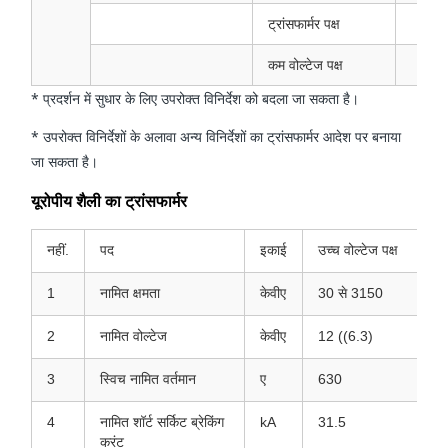
ट्रांसफार्मर पक्ष
कम वोल्टेज पक्ष
* प्रदर्शन में सुधार के लिए उपरोक्त विनिर्देश को बदला जा सकता है।
* उपरोक्त विनिर्देशों के अलावा अन्य विनिर्देशों का ट्रांसफार्मर आदेश पर बनाया
जा सकता है।
यूरोपीय शैली का ट्रांसफार्मर
नहीं.
पद
इकाई
उच्च वोल्टेज पक्ष
1
नामित क्षमता
केवीए
30 से 3150
2
नामित वोल्टेज
केवीए
12 ((6.3)
3
स्विच नामित वर्तमान
ए
630
4
नामित शॉर्ट सर्किट ब्रेकिंग
kA
31.5
करंट