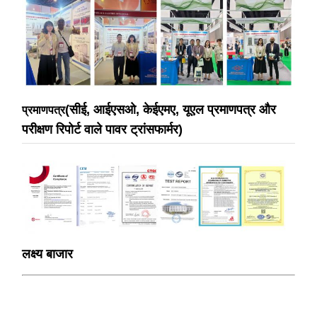
(सीई, आईएसओ, केईएमए, यूएल प्रमाणपत्र और
प्रमाणपत्र
परीक्षण रिपोर्ट वाले पावर ट्रांसफार्मर)
लक्ष्य बाजार