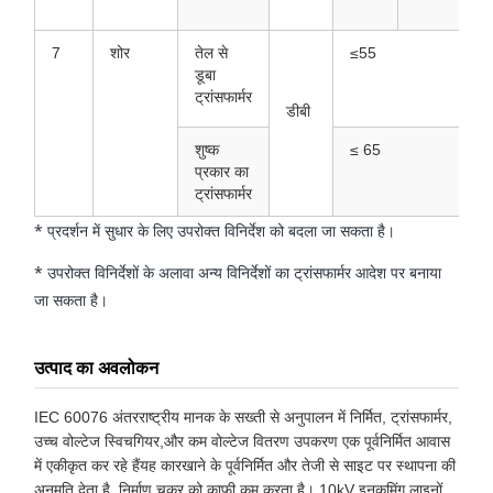
7
शोर
तेल से
≤55
डूबा
ट्रांसफार्मर
डीबी
शुष्क
≤ 65
प्रकार का
ट्रांसफार्मर
* प्रदर्शन में सुधार के लिए उपरोक्त विनिर्देश को बदला जा सकता है।
* उपरोक्त विनिर्देशों के अलावा अन्य विनिर्देशों का ट्रांसफार्मर आदेश पर बनाया
जा सकता है।
उत्पाद का अवलोकन
IEC 60076 अंतरराष्ट्रीय मानक के सख्ती से अनुपालन में निर्मित, ट्रांसफार्मर,
उच्च वोल्टेज स्विचगियर,और कम वोल्टेज वितरण उपकरण एक पूर्वनिर्मित आवास
में एकीकृत कर रहे हैंयह कारखाने के पूर्वनिर्मित और तेजी से साइट पर स्थापना की
अनुमति देता है, निर्माण चक्र को काफी कम करता है। 10kV इनकमिंग लाइनों