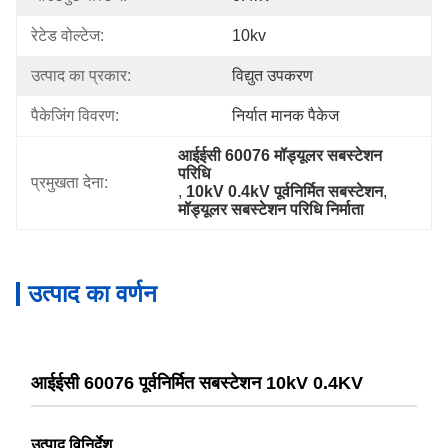
रेटेड वोल्टेज:
10kv
उत्पाद का प्रकार:
विद्युत उपकरण
पैकेजिंग विवरण:
निर्यात मानक पैकेज
आईईसी 60076 मॉड्यूलर सबस्टेशन 
परिधि
प्रमुखता देना:
, 
10kV 0.4kV पूर्वनिर्मित सबस्टेशन
, 
मॉड्यूलर सबस्टेशन परिधि निर्माता
उत्पाद का वर्णन
आईईसी 60076 पूर्वनिर्मित सबस्टेशन 10kV 0.4KV
उत्पाद विनिर्देश