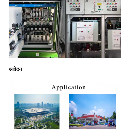
आवेदन