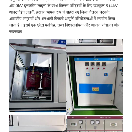
और 0kV इनकमिंग लाइनों के साथ वितरण परिदृश्यों के लिए उपयुक्त है।4kV
आउटगोइंग लाइनें, इसका व्यापक रूप से शहरी नए जिला वितरण नेटवर्क,
आवासीय समुदायों और अस्थायी बिजली आपूर्ति परियोजनाओं में उपयोग किया
जाता है। इसमें एक छोटा पदचिह्न, उच्च विश्वसनीयता,और आसान संचालन और
रखरखाव.