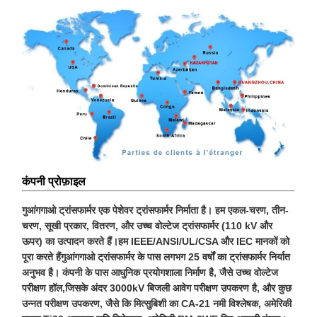
कंपनी प्रोफ़ाइल
गुआंगगाओ ट्रांसफार्मर एक पेशेवर ट्रांसफार्मर निर्माता है। हम एकल-चरण, तीन-
चरण, सूखी प्रकार, वितरण, और उच्च वोल्टेज ट्रांसफार्मर (110 kV और
ऊपर) का उत्पादन करते हैं।हम IEEE/ANSI/UL/CSA और IEC मानकों को
पूरा करते हैंगुआंगगाओ ट्रांसफार्मर के पास लगभग 25 वर्षों का ट्रांसफार्मर निर्यात
अनुभव है। कंपनी के पास आधुनिक प्रयोगशाला निर्माण है, जैसे उच्च वोल्टेज
परीक्षण हॉल,जिसके अंदर 3000kV बिजली आवेग परीक्षण उपकरण है, और कुछ
उन्नत परीक्षण उपकरण, जैसे कि मित्सुबिशी का CA-21 नमी विश्लेषक, अमेरिकी