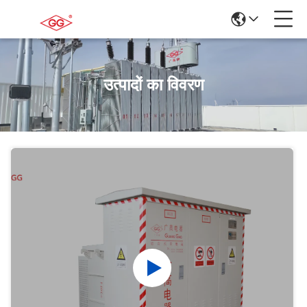
उत्पादों का विवरण