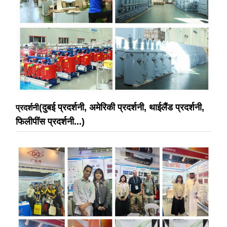
(दुबई प्रदर्शनी, अमेरिकी प्रदर्शनी, थाईलैंड प्रदर्शनी,
प्रदर्शनी
फिलीपींस प्रदर्शनी...)