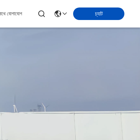
চ্যাট
সাথে যোগাযোগ