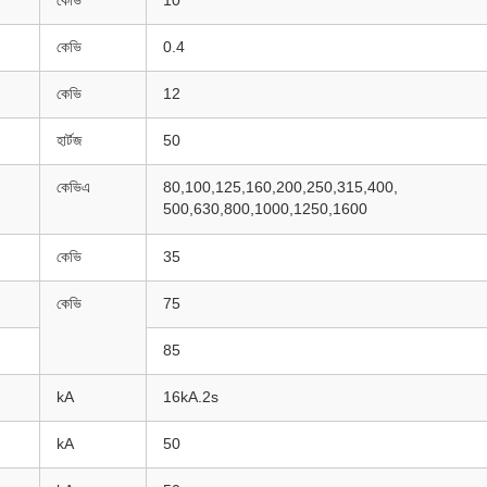
কেভি
10
কেভি
0.4
কেভি
12
হার্টজ
50
কেভিএ
80
,
100
,
125
,
160
,
200
,
250
,
315
,
400
,
500
,
630
,
800
,
1000
,
1250
,
1600
কেভি
35
কেভি
75
85
kA
16kA.2s
kA
50