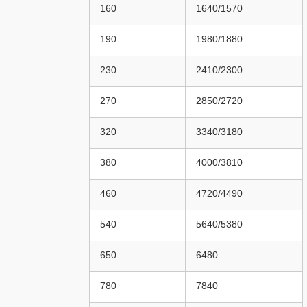
160
1640/1570
190
1980/1880
230
2410/2300
270
2850/2720
320
3340/3180
380
4000/3810
460
4720/4490
540
5640/5380
650
6480
780
7840