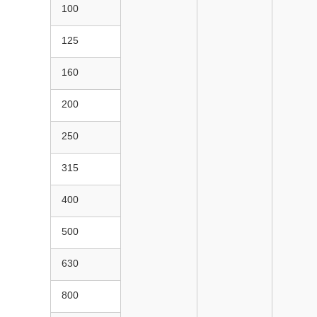
100
125
160
200
250
315
400
500
630
800