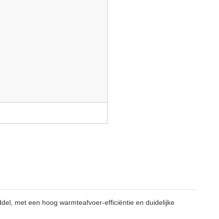
ddel, met een hoog warmteafvoer-efficiëntie en duidelijke