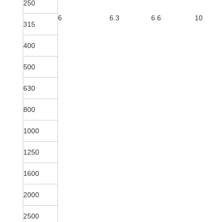
250
6
6.3
6.6
10
315
400
500
630
800
1000
1250
1600
2000
2500