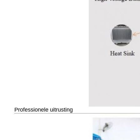
Professionele uitrusting