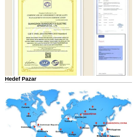
Hedef Pazar