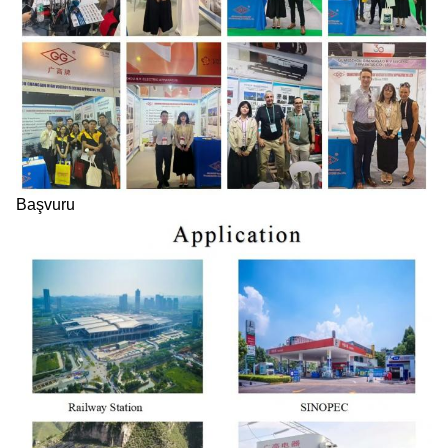
Başvuru