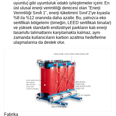
uyumlu) gibi uyumluluk odaklı iyileştirmeler içerir. En
üst ulusal enerji verimliliği derecesi olan "Enerji
Verimliliği Sınıfı 1", enerji tüketimini Sınıf 2'ye kıyasla
%8 ila %12 oranında daha azaltır. Bu, yalnızca eko
sertifikalı bölgelerin (örneğin, LEED sertifikalı binalar)
ve yüksek standartlı endüstriyel parkların katı enerji
tasarrufu talimatlarını karşılamakla kalmaz, aynı
zamanda kullanıcıların karbon azaltma hedeflerine
ulaşmalarına da destek olur.
Fabrika