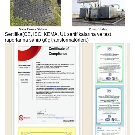
Sertifika(CE, ISO, KEMA, UL sertifikalarına ve test
raporlarına sahip güç transformatörleri.)