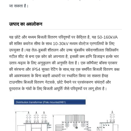
जा सकता है।
उत्पाद का अवलोकन
यह छोटे और मध्यम बिजली वितरण परिदृश्यों पर केंद्रित है, यह 50-160kVA
की शक्ति कवरेज सीमा के साथ 10-30kV मध्यम वोल्टेज प्रणालियों के लिए
उपयुक्त है।यह तेल-डुबकी शीतलन और उच्च चुंबकीय संवेदनशीलता सिलिकॉन
स्टील शीट से बना एक कोर को अपनाता है; इसकी कम हानि डिजाइन हल्के भार
उतार-चढ़ाव के लिए अनुकूलन की अनुमति देता है। एक कॉम्पैक्ट बॉक्स प्रकार
की संरचना और IP54 सुरक्षा रेटिंग के साथ,यह एक समर्पित बिजली वितरण कक्ष
की आवश्यकता के बिना बाहरी आधारों पर स्थापित किया जा सकता हैयह
टाउनशिप बिजली वितरण नेटवर्क, छोटे पैमाने पर प्रसंस्करण संयंत्रों और
दूरदराज के गांवों के लिए बिजली आपूर्ति जैसे परिदृश्यों पर लागू होता है।