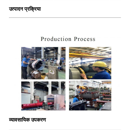
उत्पादन प्रक्रिया
व्यावसायिक उपकरण