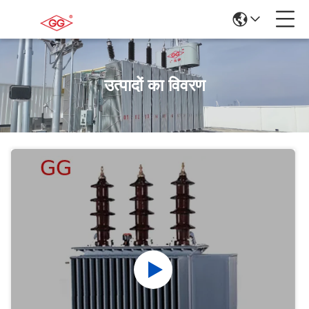
उत्पादों का विवरण