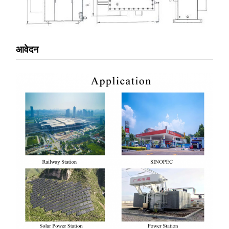
आवेदन