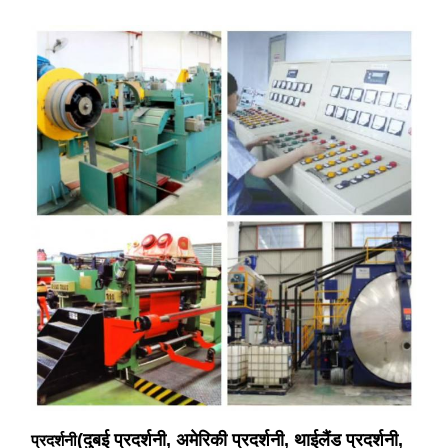
(दुबई प्रदर्शनी, अमेरिकी प्रदर्शनी, थाईलैंड प्रदर्शनी,
प्रदर्शनी