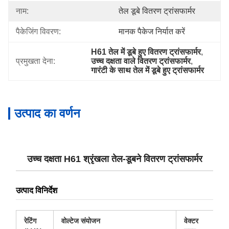
नाम:
तेल डूबे वितरण ट्रांसफार्मर
पैकेजिंग विवरण:
मानक पैकेज निर्यात करें
H61 तेल में डूबे हुए वितरण ट्रांसफार्मर
, 
प्रमुखता देना:
उच्च दक्षता वाले वितरण ट्रांसफार्मर
, 
गारंटी के साथ तेल में डूबे हुए ट्रांसफार्मर
उत्पाद का वर्णन
उच्च दक्षता H61 श्रृंखला तेल-डूबने वितरण ट्रांसफार्मर
उत्पाद विनिर्देश
रेटिंग
वोल्टेज संयोजन
वेक्टर
न