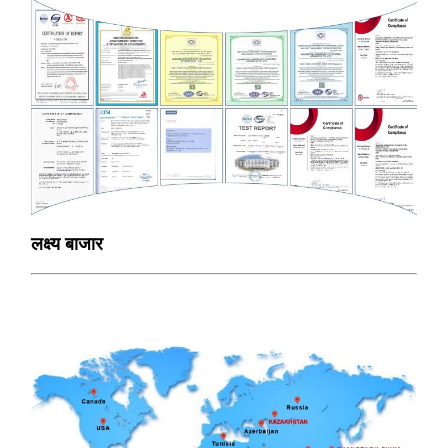
लक्ष्य बाजार