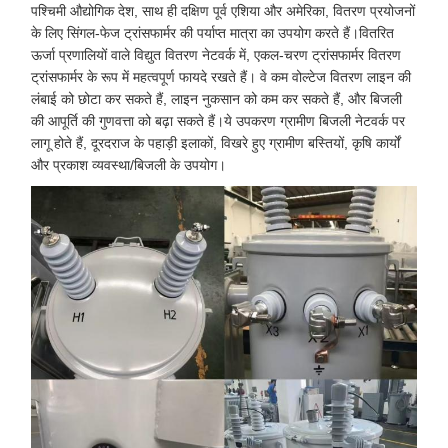
पश्चिमी औद्योगिक देश, साथ ही दक्षिण पूर्व एशिया और अमेरिका, वितरण प्रयोजनों
के लिए सिंगल-फेज ट्रांसफार्मर की पर्याप्त मात्रा का उपयोग करते हैं।वितरित
ऊर्जा प्रणालियों वाले विद्युत वितरण नेटवर्क में, एकल-चरण ट्रांसफार्मर वितरण
ट्रांसफार्मर के रूप में महत्वपूर्ण फायदे रखते हैं। वे कम वोल्टेज वितरण लाइन की
लंबाई को छोटा कर सकते हैं, लाइन नुकसान को कम कर सकते हैं, और बिजली
की आपूर्ति की गुणवत्ता को बढ़ा सकते हैं।ये उपकरण ग्रामीण बिजली नेटवर्क पर
लागू होते हैं, दूरदराज के पहाड़ी इलाकों, विखरे हुए ग्रामीण बस्तियों, कृषि कार्यों
और प्रकाश व्यवस्था/बिजली के उपयोग।