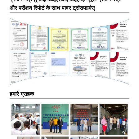
और परीक्षण रिपोर्ट के साथ पावर ट्रांसफार्मर)
हमारे ग्राहक