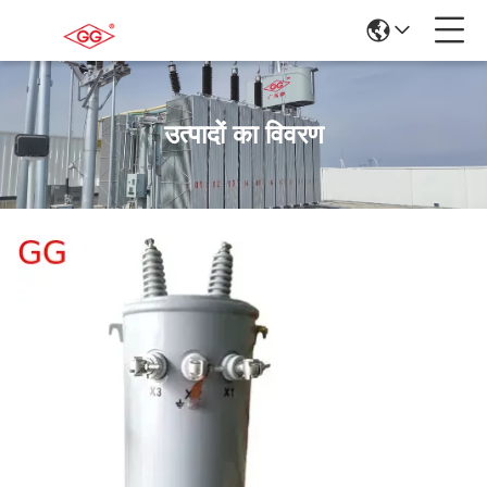
उत्पादों का विवरण