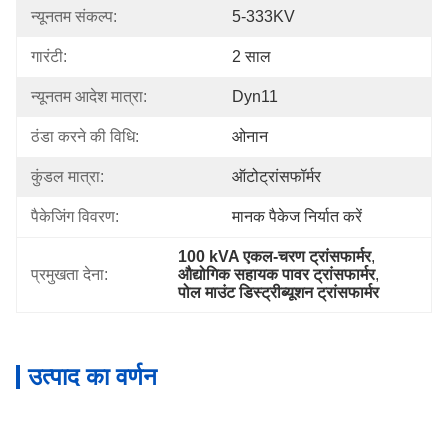
न्यूनतम संकल्प:
5-333KV
गारंटी:
2 साल
न्यूनतम आदेश मात्रा:
Dyn11
ठंडा करने की विधि:
ओनान
कुंडल मात्रा:
ऑटोट्रांसफॉर्मर
पैकेजिंग विवरण:
मानक पैकेज निर्यात करें
100 kVA एकल-चरण ट्रांसफार्मर
, 
प्रमुखता देना:
औद्योगिक सहायक पावर ट्रांसफार्मर
, 
पोल माउंट डिस्ट्रीब्यूशन ट्रांसफार्मर
उत्पाद का वर्णन