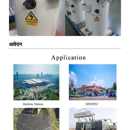
आवेदन